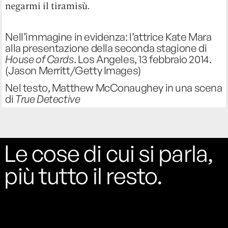
negarmi il tiramisù.
Nell’immagine in evidenza: l’attrice Kate Mara
alla presentazione della seconda stagione di
House of Cards
. Los Angeles, 13 febbraio 2014.
(Jason Merritt/Getty Images)
Nel testo, Matthew McConaughey in una scena
di
True Detective
Le cose di cui si parla,
più tutto il resto.