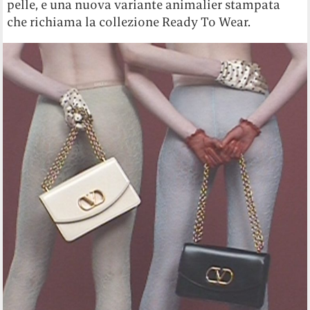
pelle, e una nuova variante animalier stampata
che richiama la collezione Ready To Wear.