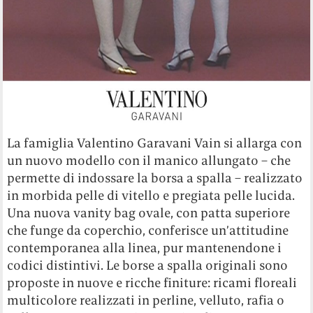
La famiglia Valentino Garavani Vain si allarga con
un nuovo modello con il manico allungato – che
permette di indossare la borsa a spalla – realizzato
in morbida pelle di vitello e pregiata pelle lucida.
Una nuova vanity bag ovale, con patta superiore
che funge da coperchio, conferisce un’attitudine
contemporanea alla linea, pur mantenendone i
codici distintivi. Le borse a spalla originali sono
proposte in nuove e ricche finiture: ricami floreali
multicolore realizzati in perline, velluto, rafia o