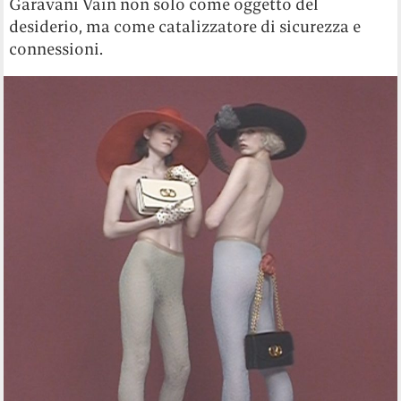
Garavani Vain non solo come oggetto del
desiderio, ma come catalizzatore di sicurezza e
connessioni.