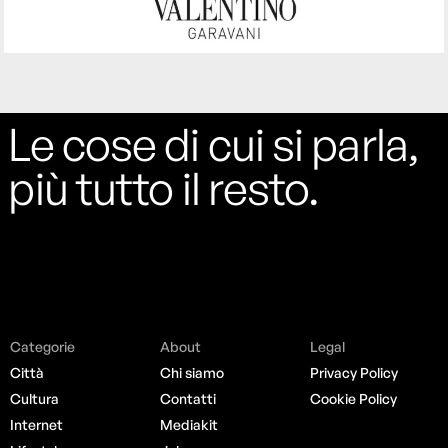
Le cose di cui si parla,
più tutto il resto.
Categorie
About
Legal
Città
Chi siamo
Privacy Policy
Cultura
Contatti
Cookie Policy
Internet
Mediakit