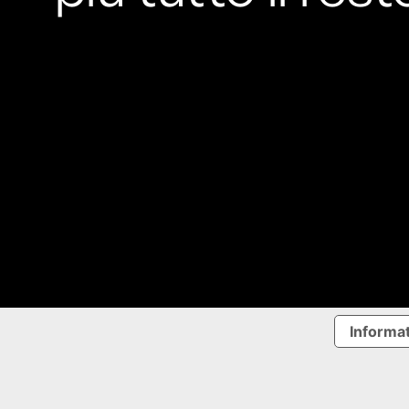
Informat