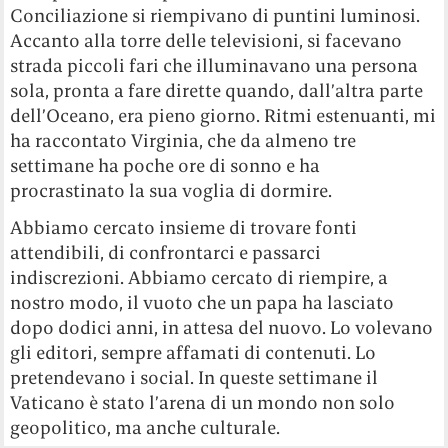
Conciliazione si riempivano di puntini luminosi.
Accanto alla torre delle televisioni, si facevano
strada piccoli fari che illuminavano una persona
sola, pronta a fare dirette quando, dall’altra parte
dell’Oceano, era pieno giorno. Ritmi estenuanti, mi
ha raccontato Virginia, che da almeno tre
settimane ha poche ore di sonno e ha
procrastinato la sua voglia di dormire.
Abbiamo cercato insieme di trovare fonti
attendibili, di confrontarci e passarci
indiscrezioni. Abbiamo cercato di riempire, a
nostro modo, il vuoto che un papa ha lasciato
dopo dodici anni, in attesa del nuovo. Lo volevano
gli editori, sempre affamati di contenuti. Lo
pretendevano i social. In queste settimane il
Vaticano è stato l’arena di un mondo non solo
geopolitico, ma anche culturale.