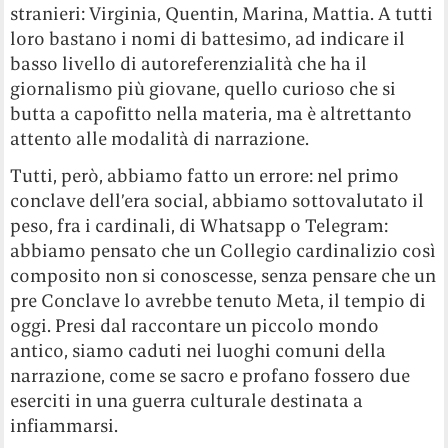
stranieri: Virginia, Quentin, Marina, Mattia. A tutti
loro bastano i nomi di battesimo, ad indicare il
basso livello di autoreferenzialità che ha il
giornalismo più giovane, quello curioso che si
butta a capofitto nella materia, ma è altrettanto
attento alle modalità di narrazione.
Tutti, però, abbiamo fatto un errore: nel primo
conclave dell’era social, abbiamo sottovalutato il
peso, fra i cardinali, di Whatsapp o Telegram:
abbiamo pensato che un Collegio cardinalizio così
composito non si conoscesse, senza pensare che un
pre Conclave lo avrebbe tenuto Meta, il tempio di
oggi. Presi dal raccontare un piccolo mondo
antico, siamo caduti nei luoghi comuni della
narrazione, come se sacro e profano fossero due
eserciti in una guerra culturale destinata a
infiammarsi.