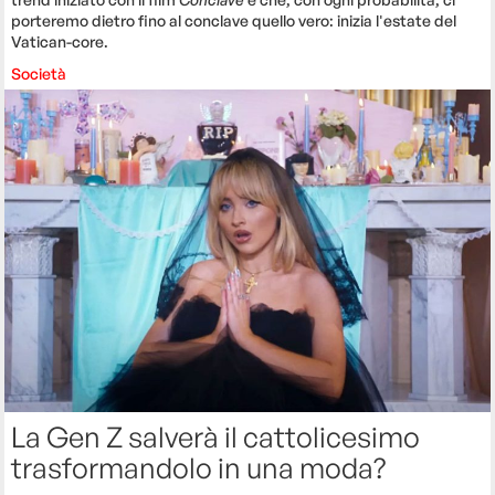
porteremo dietro fino al conclave quello vero: inizia l'estate del
Vatican-core.
Società
La Gen Z salverà il cattolicesimo
trasformandolo in una moda?