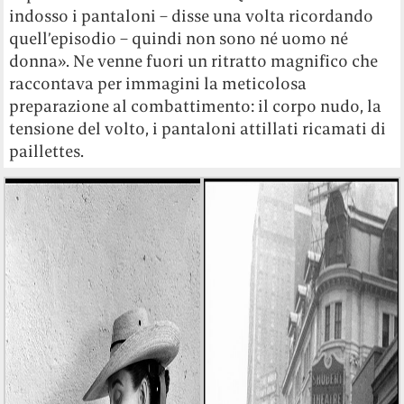
indosso i pantaloni – disse una volta ricordando
quell’episodio – quindi non sono né uomo né
donna». Ne venne fuori un ritratto magnifico che
raccontava per immagini la meticolosa
preparazione al combattimento: il corpo nudo, la
tensione del volto, i pantaloni attillati ricamati di
paillettes.