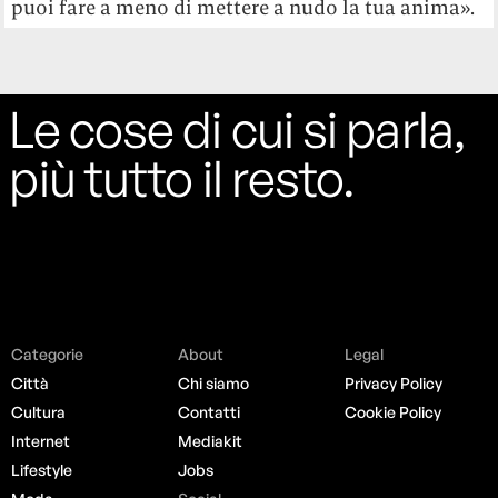
puoi fare a meno di mettere a nudo la tua anima».
Le cose di cui si parla,
più tutto il resto.
Categorie
About
Legal
Città
Chi siamo
Privacy Policy
Cultura
Contatti
Cookie Policy
Internet
Mediakit
Lifestyle
Jobs