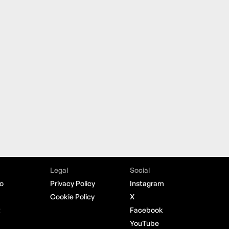
Legal
Social
o
Privacy Policy
Instagram
Cookie Policy
X
t
Facebook
YouTube