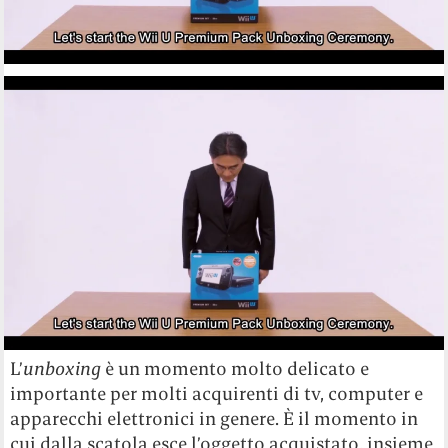
L’
unboxing
è un momento molto delicato e
importante per molti acquirenti di tv, computer e
apparecchi elettronici in genere. È il momento in
cui dalla scatola esce l’oggetto acquistato, insieme