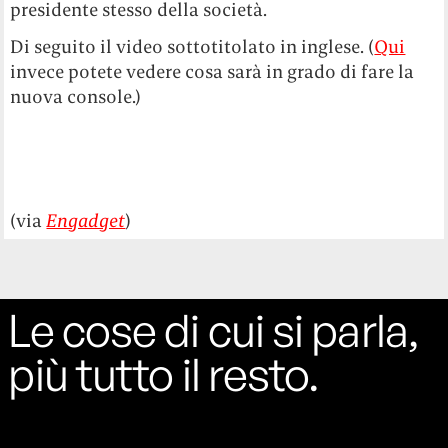
presidente stesso della società.
Di seguito il video sottotitolato in inglese. (
Qui
invece potete vedere cosa sarà in grado di fare la
nuova console.)
(via
Engadget
)
Le cose di cui si parla,
più tutto il resto.