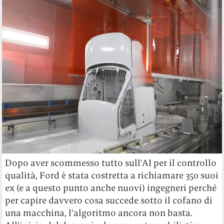
Dopo aver scommesso tutto sull’AI per il controllo
qualità, Ford è stata costretta a richiamare 350 suoi
ex (e a questo punto anche nuovi) ingegneri perché
per capire davvero cosa succede sotto il cofano di
una macchina, l’algoritmo ancora non basta.