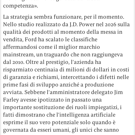
competenza».
La strategia sembra funzionare, per il momento.
Nello studio realizzato da J.D. Power nel 2026 sulla
qualità dei prodotti al momento della messa in
vendita, Ford ha scalato le classifiche
affermandosi come il miglior marchio
mainstream, un traguardo che non raggiungeva
dal 2010. Oltre al prestigio, l’azienda ha
risparmiato centinaia di milioni di dollari in costi
di garanzia e richiami, intercettando i difetti nelle
prime fasi di sviluppo anziché a produzione
avviata. Sebbene l’amministratore delegato Jim
Farley avesse ipotizzato in passato una
importante sostituzione dei ruoli impiegatizi, i
fatti dimostrano che l’intelligenza artificiale
esprime il suo vero potenziale solo quando è
governata da esseri umani, gli unici che sanno