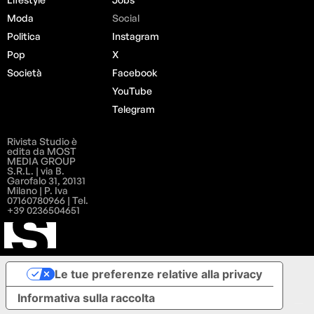
Moda
Social
Politica
Instagram
Pop
X
Società
Facebook
YouTube
Telegram
Rivista Studio è
edita da MOST
MEDIA GROUP
S.R.L. | via B.
Garofalo 31, 20131
Milano | P. Iva
07160780966 | Tel.
+39 0236504651
Le tue preferenze relative alla privacy
Informativa sulla raccolta