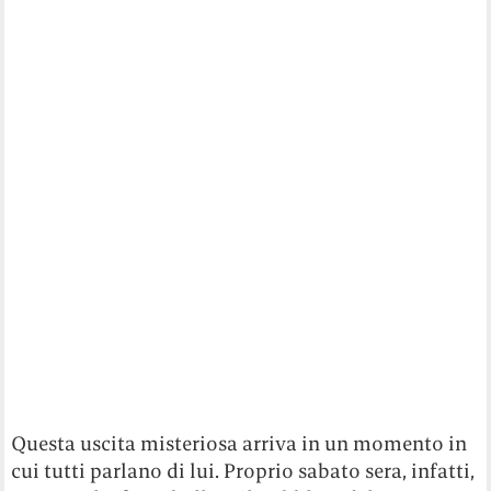
Questa uscita misteriosa arriva in un momento in
cui tutti parlano di lui. Proprio sabato sera, infatti,