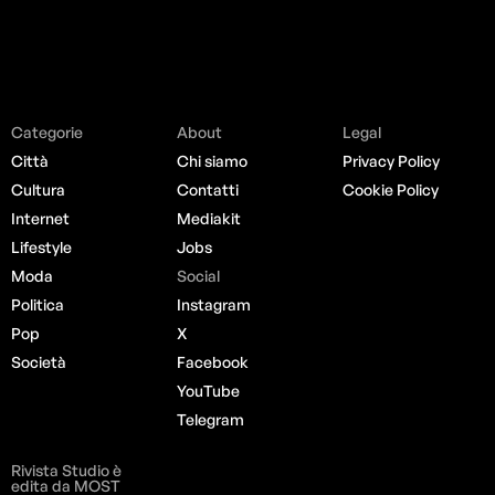
Categorie
About
Legal
Città
Chi siamo
Privacy Policy
Cultura
Contatti
Cookie Policy
Internet
Mediakit
Lifestyle
Jobs
Moda
Social
Politica
Instagram
Pop
X
Società
Facebook
YouTube
Telegram
Rivista Studio è
edita da MOST