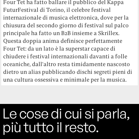
Four Tet ha fatto ballare il pubblico del Kappa
FuturFestival di Torino, il celebre festival
internazionale di musica elettronica, dove per la
chiusura del secondo giorno di festival sul palco
principale ha fatto un B2B insieme a Skrillex
.
Questa doppia anima definisce perfettamente
Four Tet: da un lato è la superstar capace di
chiudere i festival internazionali davanti a folle
oceaniche, dall’altro resta timidamente nascosto
dietro un alias pubblicando dischi segreti pieni di
una cultura ossessiva e minimale per la musica.
Le cose di cui si parla,
più tutto il resto.