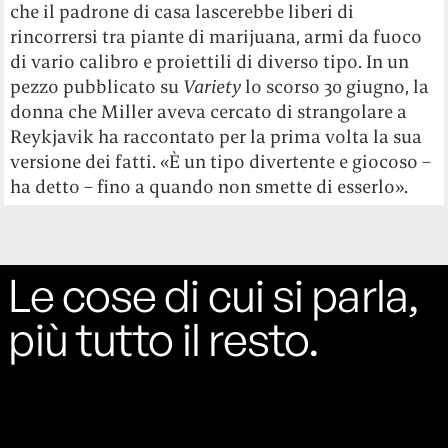
che il padrone di casa lascerebbe liberi di
rincorrersi tra piante di marijuana, armi da fuoco
di vario calibro e proiettili di diverso tipo. In un
pezzo pubblicato su
Variety
lo scorso 30 giugno, la
donna che Miller aveva cercato di strangolare a
Reykjavik ha raccontato per la prima volta la sua
versione dei fatti. «È un tipo divertente e giocoso –
ha detto – fino a quando non smette di esserlo».
Le cose di cui si parla,
più tutto il resto.