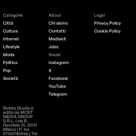
Categorie
About
Legal
Città
Chi siamo
Privacy Policy
Cultura
Contatti
Cookie Policy
Internet
Mediakit
Lifestyle
Jobs
Moda
Social
Politica
Instagram
Pop
X
Società
Facebook
YouTube
Telegram
Rivista Studio è
edita da MOST
MEDIA GROUP
S.R.L. | via B.
Garofalo 31, 20131
Milano | P. Iva
07160780966 | Tel.