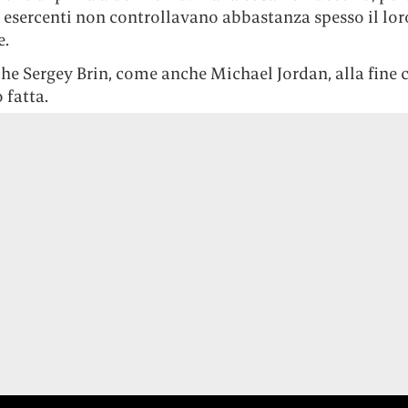
i esercenti non controllavano abbastanza spesso il lor
e.
he Sergey Brin, come anche Michael Jordan, alla fine 
 fatta.