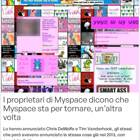
I proprietari di Myspace dicono che
Myspace sta per tornare, un’altra
volta
Lo hanno annunciato Chris DeWolfe e Tim Vanderhook, gli stessi
che però avevano annunciato la stessa cosa già nel 2013, con