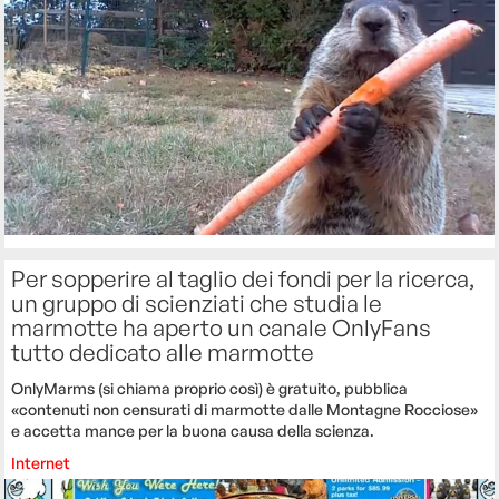
Per sopperire al taglio dei fondi per la ricerca,
un gruppo di scienziati che studia le
marmotte ha aperto un canale OnlyFans
tutto dedicato alle marmotte
OnlyMarms (si chiama proprio così) è gratuito, pubblica
«contenuti non censurati di marmotte dalle Montagne Rocciose»
e accetta mance per la buona causa della scienza.
Internet