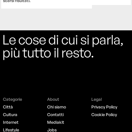
scarsi risultati.
Le cose di cui si parla,
più tutto il resto.
Categorie
About
Legal
Città
Chi siamo
Privacy Policy
Cultura
Contatti
Cookie Policy
Internet
Mediakit
Lifestyle
Jobs