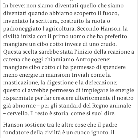
In breve: non siamo diventati quello che siamo
diventati quando abbiamo scoperto il fuoco,
inventato la scrittura, costruito la ruota o
padroneggiato l’agricoltura. Secondo Hanson, la
civiltà inizia con il primo uomo che ha preferito
mangiare un cibo cotto invece di uno crudo.
Questa scelta sarebbe stata l’inizio della reazione a
catena che oggi chiamiamo Antropocene:
mangiare cibo cotto ci ha permesso di spendere
meno energie in mansioni triviali come la
masticazione, la digestione e la defecazione;
questo ci avrebbe permesso di impiegare le energie
risparmiate per far crescere ulteriormente il nostro
già abnorme – per gli standard del Regno animale
– cervello. Il resto è storia, come si suol dire.
Hanson sostiene tra le altre cose che il padre
fondatore della civiltà è un cuoco ignoto, il