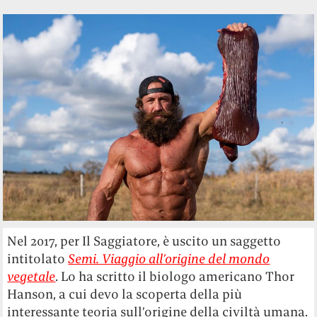
Nel 2017, per Il Saggiatore, è uscito un saggetto
intitolato
Semi. Viaggio all’origine del mondo
vegetale
. Lo ha scritto il biologo americano Thor
Hanson, a cui devo la scoperta della più
interessante teoria sull’origine della civiltà umana.