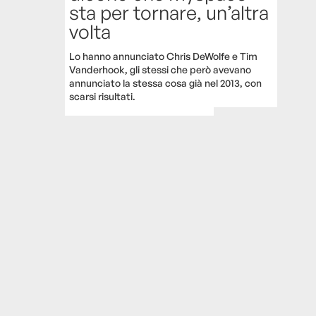
sta per tornare, un’altra
volta
Lo hanno annunciato Chris DeWolfe e Tim
Vanderhook, gli stessi che però avevano
annunciato la stessa cosa già nel 2013, con
scarsi risultati.