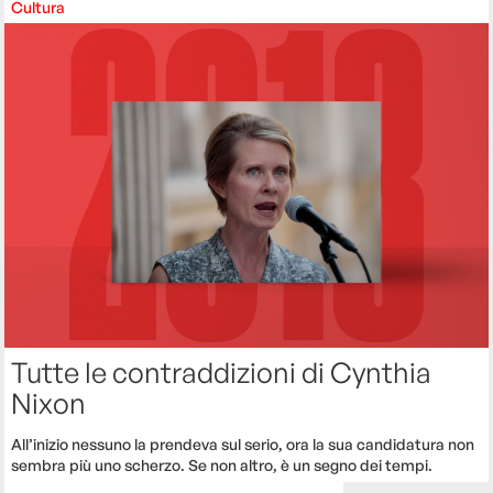
Cultura
Tutte le contraddizioni di Cynthia
Nixon
All’inizio nessuno la prendeva sul serio, ora la sua candidatura non
sembra più uno scherzo. Se non altro, è un segno dei tempi.