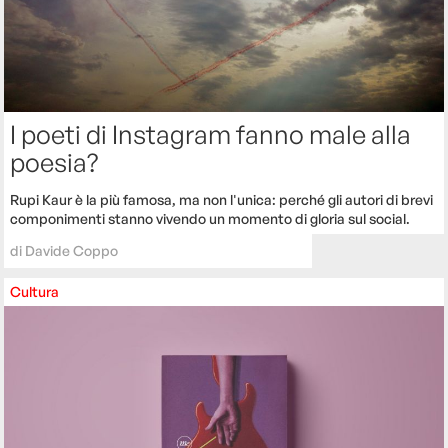
I poeti di Instagram fanno male alla
poesia?
Rupi Kaur è la più famosa, ma non l'unica: perché gli autori di brevi
componimenti stanno vivendo un momento di gloria sul social.
di
Davide Coppo
Cultura