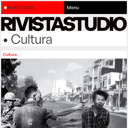
10 AGO 2026
Menu
• Cultura
Cultura