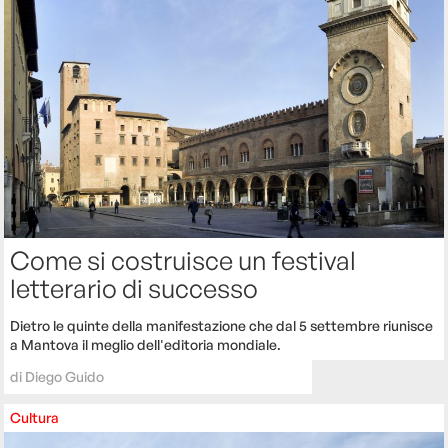
Come si costruisce un festival
letterario di successo
Dietro le quinte della manifestazione che dal 5 settembre riunisce
a Mantova il meglio dell'editoria mondiale.
di
Diego Guido
Cultura