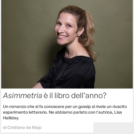
Asimmetria
è il libro dell’anno?
Un romanzo che si fa conoscere per un gossip si rivela un riuscito
esperimento letterario. Ne abbiamo parlato con l'autrice, Lisa
Halliday.
di
Cristiano de Majo