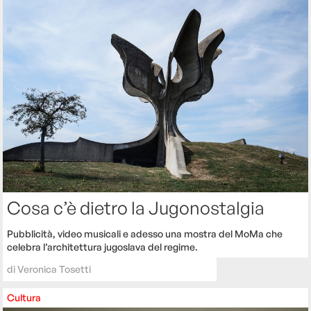
Cosa c’è dietro la Jugonostalgia
Pubblicità, video musicali e adesso una mostra del MoMa che
celebra l’architettura jugoslava del regime.
di
Veronica Tosetti
Cultura