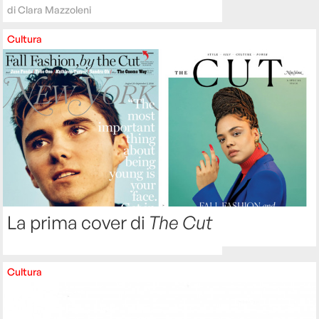
di
Clara Mazzoleni
Cultura
La prima cover di
The Cut
Cultura