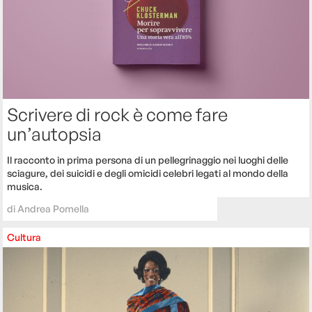
Scrivere di rock è come fare
un’autopsia
Il racconto in prima persona di un pellegrinaggio nei luoghi delle
sciagure, dei suicidi e degli omicidi celebri legati al mondo della
musica.
di
Andrea Pomella
Cultura