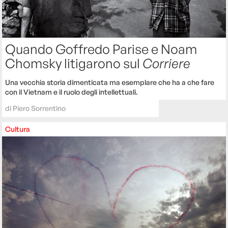
Quando Goffredo Parise e Noam
Chomsky litigarono sul
Corriere
Una vecchia storia dimenticata ma esemplare che ha a che fare
con il Vietnam e il ruolo degli intellettuali.
di
Piero Sorrentino
Cultura