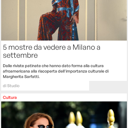
5 mostre da vedere a Milano a
settembre
Dalle riviste patinate che hanno dato forma alla cultura
afroamericana alla riscoperta dell'importanza culturale di
Margherita Sarfatti.
di
Studio
Cultura