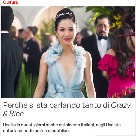
Cultura
Perché si sta parlando tanto di
Crazy
& Rich
Uscito in questi giorni anche nei cinema italiani, negli Usa sta
entusiasmando critica e pubblico.