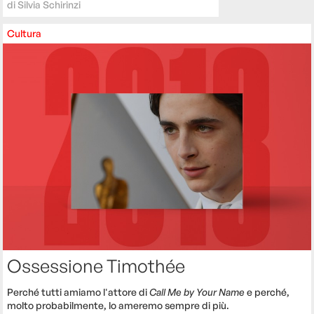
di
Silvia Schirinzi
Cultura
Ossessione Timothée
Perché tutti amiamo l'attore di
Call Me by Your Name
e perché,
molto probabilmente, lo ameremo sempre di più.