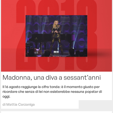
Madonna, una diva a sessant’anni
Il 16 agosto raggiunge la cifra tonda: è il momento giusto per
ricordare che senza di lei non esisterebbe nessuna popstar di
oggi.
di
Mattia Carzaniga