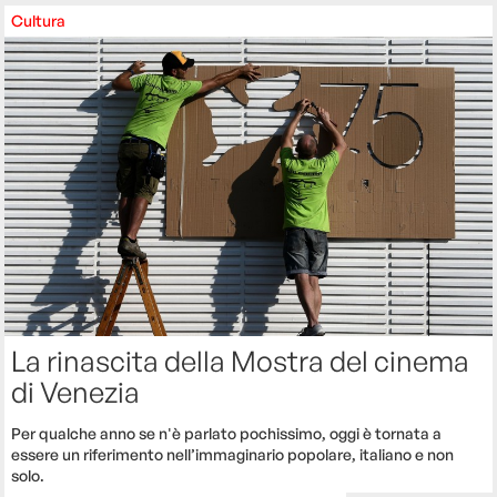
Cultura
La rinascita della Mostra del cinema
di Venezia
Per qualche anno se n'è parlato pochissimo, oggi è tornata a
essere un riferimento nell’immaginario popolare, italiano e non
solo.