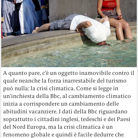
A quanto pare, c’è un oggetto inamovibile contro il
quale neanche la forza inarrestabile del turismo
può nulla: la crisi climatica. Come si legge in
un’inchiesta della Bbc, al cambiamento climatico
inizia a corrispondere un cambiamento delle
abitudini vacanziere. I dati della Bbc riguardano
soprattutto i cittadini inglesi, tedeschi e dei Paesi
del Nord Europa, ma la crisi climatica è un
fenomeno globale e quindi è facile dedurre che