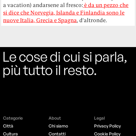
a vacation) andarsene al fresco:
è da un pezzo che
si dice che Norvegia, Islanda e Finlandia sono le
nuove Italia, Grecia e Spagna
, d’altronde.
Le cose di cui si parla,
più tutto il resto.
Categorie
About
Legal
Città
Chi siamo
Privacy Policy
Cultura
Contatti
Cookie Policy