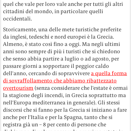
quel che vale per loro vale anche per tutti gli altri
cittadini del mondo, in particolare quelli
occidentali.
Storicamente, una delle mete turistiche preferite
da inglesi, tedeschi e nord europei è la Grecia.
Almeno, è stato così fino a oggi. Ma negli ultimi
anni sono sempre di più i turisti che si chiedono
che senso abbia partire a luglio o ad agosto, per
passare giorni a sopportare il peggior caldo
dell’anno, cercando di sopravvivere
a quella forma
di sovraffollamento che abbiamo ribattezzato
overtourism
(senza considerare che l’estate è ormai
la stagione degli incendi, in Grecia soprattutto ma
nell’Europa mediterranea in generale). Gli stessi
discorsi che si fanno per la Grecia si iniziano a fare
anche per l’Italia e per la Spagna, tanto che si
registra già un – 8 per cento di persone che