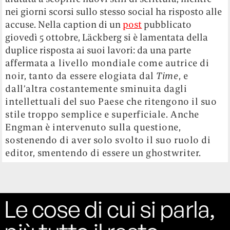
nei giorni scorsi sullo stesso social ha risposto alle
accuse. Nella caption di un
post
pubblicato
giovedì 5 ottobre, Läckberg si è lamentata della
duplice risposta ai suoi lavori: da una parte
affermata
a livello mondiale
come autrice di
noir, tanto da essere elogiata dal
Time
, e
dall’altra costantemente sminuita dagli
intellettuali del suo Paese che ritengono il suo
stile troppo semplice e superficiale. Anche
Engman è intervenuto sulla questione,
sostenendo di aver solo svolto il suo ruolo di
editor, smentendo di essere un ghostwriter.
Le cose di cui si parla,