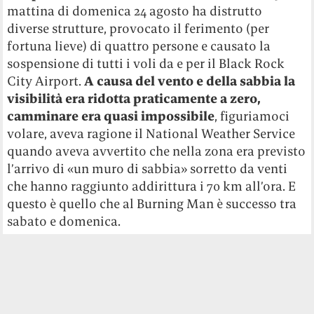
mattina di domenica 24 agosto ha distrutto
diverse strutture, provocato il ferimento (per
fortuna lieve) di quattro persone e causato la
sospensione di tutti i voli da e per il Black Rock
City Airport.
A causa del vento e della sabbia la
visibilità era ridotta praticamente a zero,
camminare era quasi impossibile
, figuriamoci
volare, aveva ragione il National Weather Service
quando aveva avvertito che nella zona era previsto
l’arrivo di «un muro di sabbia» sorretto da venti
che hanno raggiunto addirittura i 70 km all’ora. E
questo è quello che al Burning Man è successo tra
sabato e domenica.