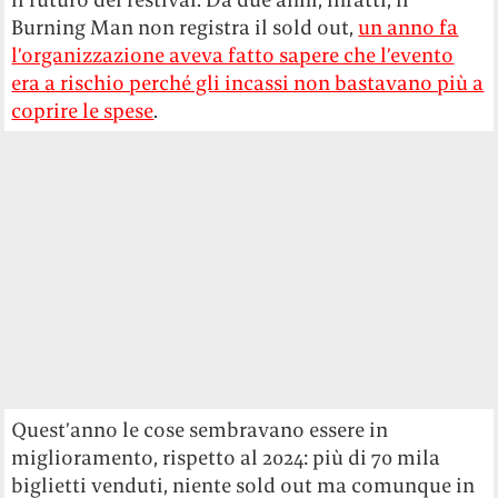
Burning Man non registra il sold out,
un anno fa
l’organizzazione aveva fatto sapere che l’evento
era a rischio perché gli incassi non bastavano più a
coprire le spese
.
Quest’anno le cose sembravano essere in
miglioramento, rispetto al 2024: più di 70 mila
biglietti venduti, niente sold out ma comunque in