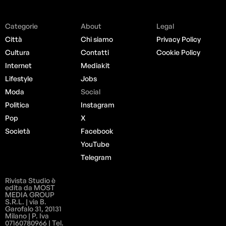
Categorie
About
Legal
Città
Chi siamo
Privacy Policy
Cultura
Contatti
Cookie Policy
Internet
Mediakit
Lifestyle
Jobs
Moda
Social
Politica
Instagram
Pop
X
Società
Facebook
YouTube
Telegram
Rivista Studio è
edita da MOST
MEDIA GROUP
S.R.L. | via B.
Garofalo 31, 20131
Milano | P. Iva
07160780966 | Tel.