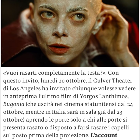
«Vuoi rasarti completamente la testa?». Con
questo invito, lunedì 20 ottobre, il Culver Theater
di Los Angeles ha invitato chiunque volesse vedere
in anteprima l’ultimo film di Yorgos Lanthimos,
Bugonia
(che uscirà nei cinema statunitensi dal 24
ottobre, mentre in Italia sarà in sala già dal 23
ottobre) aprendo le porte solo a chi alle porte si
presenta rasato o disposto a farsi rasare i capelli
sul posto prima della proiezione.
L’account