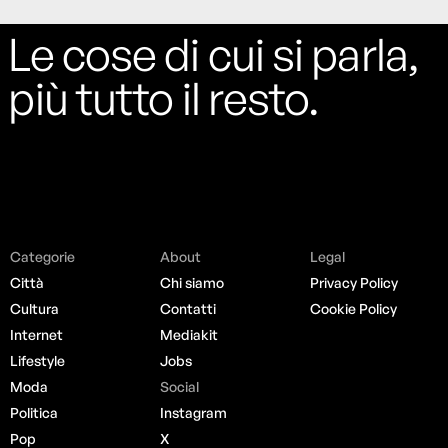
Le cose di cui si parla,
più tutto il resto.
Categorie
About
Legal
Città
Chi siamo
Privacy Policy
Cultura
Contatti
Cookie Policy
Internet
Mediakit
Lifestyle
Jobs
Moda
Social
Politica
Instagram
Pop
X