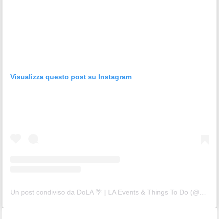
Visualizza questo post su Instagram
Un post condiviso da DoLA 🌴 | LA Events & Things To Do (@dola)