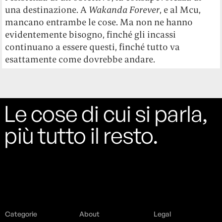
una destinazione. A
Wakanda Forever
, e al Mcu,
mancano entrambe le cose. Ma non ne hanno
evidentemente bisogno, finché gli incassi
continuano a essere questi, finché tutto va
esattamente come dovrebbe andare.
Le cose di cui si parla,
più tutto il resto.
Categorie
About
Legal