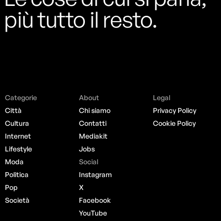
più tutto il resto.
Categorie
About
Legal
Città
Chi siamo
Privacy Policy
Cultura
Contatti
Cookie Policy
Internet
Mediakit
Lifestyle
Jobs
Moda
Social
Politica
Instagram
Pop
X
Società
Facebook
YouTube