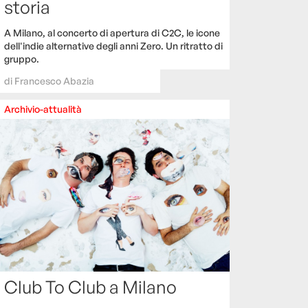
storia
A Milano, al concerto di apertura di C2C, le icone
dell'indie alternative degli anni Zero. Un ritratto di
gruppo.
di
Francesco Abazia
Archivio-attualità
Club To Club a Milano