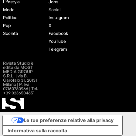
Lifestyle
Jobs
Moda
Social
Politica
Instagram
Pop
X
Società
Facebook
YouTube
Telegram
Rivista Studio è
edita da MOST
MEDIA GROUP
S.R.L. | via B.
Garofalo 31, 20131
Milano | P. Iva
07160780966 | Tel.
+39 0236504651
Le tue preferenze relative alla privacy
Informativa sulla raccolta