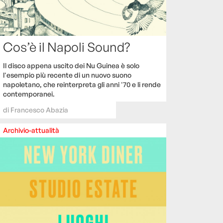
Cos’è il Napoli Sound?
Il disco appena uscito dei Nu Guinea è solo
l'esempio più recente di un nuovo suono
napoletano, che reinterpreta gli anni '70 e li rende
contemporanei.
di
Francesco Abazia
Archivio-attualità