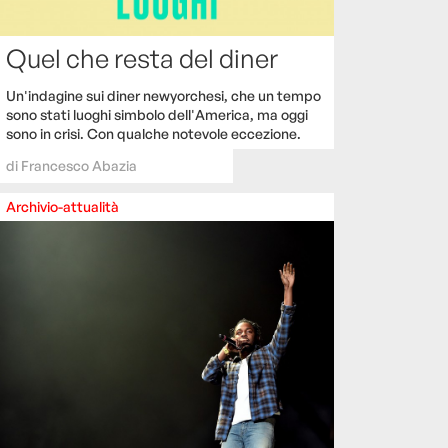
Quel che resta del diner
Un'indagine sui diner newyorchesi, che un tempo
sono stati luoghi simbolo dell'America, ma oggi
sono in crisi. Con qualche notevole eccezione.
di
Francesco Abazia
Archivio-attualità