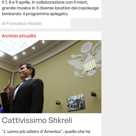
Il 7, 8 e 9 aprile, in collaborazione con il miart,
grande musica in 3 diverse location del capoluogo
lombardo: il programma spiegato.
di
Francesco Abazia
Archivio-attualità
Cattivissimo Shkreli
"L'uomo più odiato d'America", quello che ha