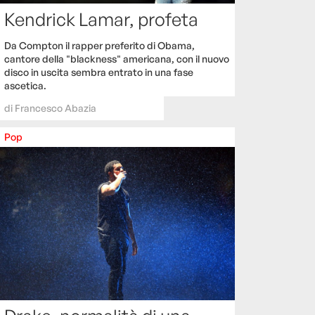
Kendrick Lamar, profeta
Da Compton il rapper preferito di Obama,
cantore della "blackness" americana, con il nuovo
disco in uscita sembra entrato in una fase
ascetica.
di
Francesco Abazia
Pop