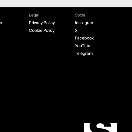
Legal
Social
o
Privacy Policy
Instagram
Cookie Policy
X
t
Facebook
YouTube
Telegram