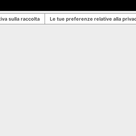
iva sulla raccolta
Le tue preferenze relative alla priva