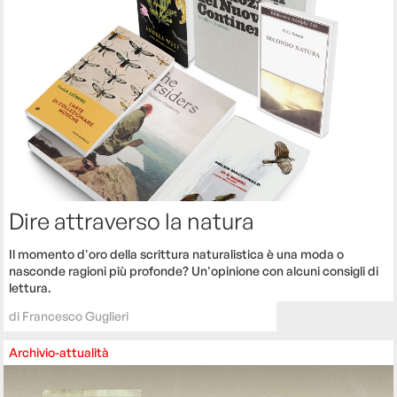
Dire attraverso la natura
Il momento d'oro della scrittura naturalistica è una moda o
nasconde ragioni più profonde? Un'opinione con alcuni consigli di
lettura.
di
Francesco Guglieri
Archivio-attualità