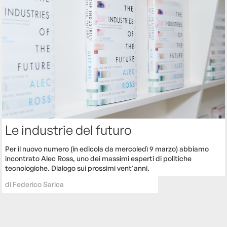
Le industrie del futuro
Per il nuovo numero (in edicola da mercoledì 9 marzo) abbiamo
incontrato Alec Ross, uno dei massimi esperti di politiche
tecnologiche. Dialogo sui prossimi vent'anni.
di
Federico Sarica