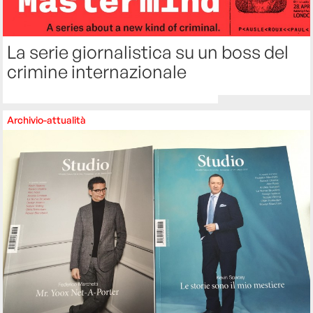
La serie giornalistica su un boss del
crimine internazionale
Archivio-attualità