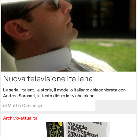
Nuova televisione italiana
Le serie, i talent, le storie, il modello italiano: chiacchierata con
Andrea Scrosati, la testa dietro la tv che piace.
di
Mattia Carzaniga
Archivio-attualità