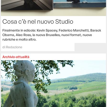
Cosa c’è nel nuovo Studio
Finalmente in edicola: Kevin Spacey, Federico Marchetti, Barack
Obama, Alec Ross, la nuova Bruxelles, nuovi format, nuove
rubriche e molto altro.
di
Redazione
Archivio-attualità