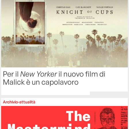
Per il
New Yorker
il nuovo film di
Malick è un capolavoro
Archivio-attualità