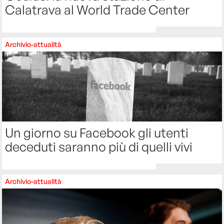
Calatrava al World Trade Center
Archivio-attualità
Un giorno su Facebook gli utenti
deceduti saranno più di quelli vivi
Archivio-attualità