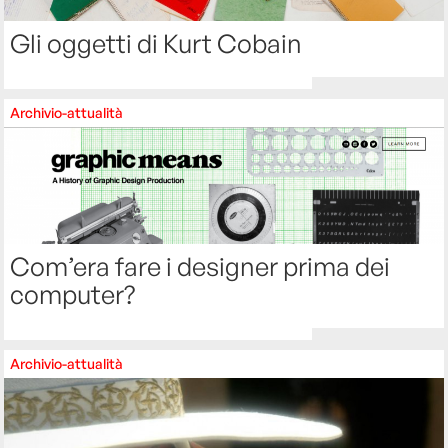
Gli oggetti di Kurt Cobain
Archivio-attualità
Com’era fare i designer prima dei
computer?
Archivio-attualità