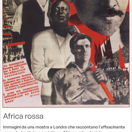
Africa rossa
Immagini da una mostra a Londra che raccontano l'affascinante