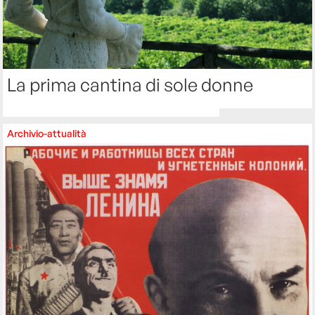
La prima cantina di sole donne
Archivio-attualità