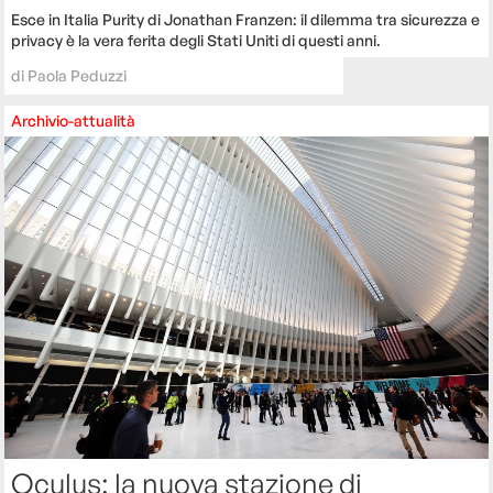
Esce in Italia Purity di Jonathan Franzen: il dilemma tra sicurezza e
privacy è la vera ferita degli Stati Uniti di questi anni.
di
Paola Peduzzi
Archivio-attualità
Oculus: la nuova stazione di