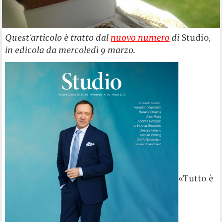
Quest’articolo è tratto dal
nuovo numero
di
Studio
,
in edicola da mercoledì 9 marzo.
«Tutto è