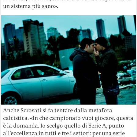
un sistema più sano».
Anche Scrosati si fa tentare dalla metafora
calcistica. «In che campionato vuoi giocare, questa
è la domanda. Io scelgo quello di Serie A, punto
all’eccellenza in tutti e tre i settori: per una serie