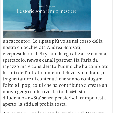
un racconto». Lo ripete più volte nel corso della
nostra chiacchierata Andrea Scrosati,
vicepresidente di Sky con delega alle aree cinema,
spettacolo, news e canali partner. Ha l’aria da
ragazzo ma è considerato l’uomo che ha cambiato
le sorti dell’intrattenimento televisivo in Italia, il
traghettatore di contenuti che sanno coniugare
l’alto e il pop, colui che ha contribuito a creare un
nuovo gergo collettivo, fatto di «Mi stai
diludendo» e «Sta’ senza pensieri». Il campo resta
aperto, la sfida si profila tosta.