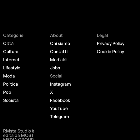
Categorie
About
Legal
Città
Chi siamo
Privacy Policy
Cultura
Contatti
Cookie Policy
Internet
Mediakit
Lifestyle
Jobs
Moda
Social
Politica
Instagram
Pop
X
Società
Facebook
YouTube
Telegram
Rivista Studio è
edita da MOST
MEDIA GROUP