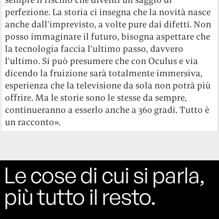
perfezione. La storia ci insegna che la novità nasce
anche dall’imprevisto, a volte pure dai difetti. Non
posso immaginare il futuro, bisogna aspettare che
la tecnologia faccia l’ultimo passo, davvero
l’ultimo. Si può presumere che con Oculus e via
dicendo la fruizione sarà totalmente immersiva,
esperienza che la televisione da sola non potrà più
offrire. Ma le storie sono le stesse da sempre,
continueranno a esserlo anche a 360 gradi. Tutto è
un racconto».
Le cose di cui si parla,
più tutto il resto.