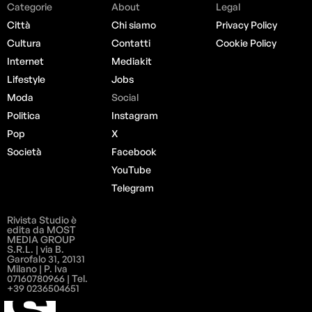
Categorie
About
Legal
Città
Chi siamo
Privacy Policy
Cultura
Contatti
Cookie Policy
Internet
Mediakit
Lifestyle
Jobs
Moda
Social
Politica
Instagram
Pop
X
Società
Facebook
YouTube
Telegram
Rivista Studio è
edita da MOST
MEDIA GROUP
S.R.L. | via B.
Garofalo 31, 20131
Milano | P. Iva
07160780966 | Tel.
+39 0236504651