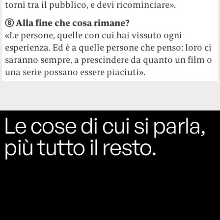
torni tra il pubblico, e devi ricominciare».
ⓢ
Alla fine che cosa rimane?
«Le persone, quelle con cui hai vissuto ogni
esperienza. Ed è a quelle persone che penso: loro ci
saranno sempre, a prescindere da quanto un film o
una serie possano essere piaciuti».
Le cose di cui si parla,
più tutto il resto.