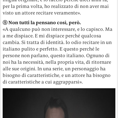
per la prima volta, ho realizzato di non aver mai
visto un attore recitare veramente».
ⓢ
Non tutti la pensano così, però.
«A qualcuno può non interessare, e lo capisco. Ma
a me dispiace. E mi dispiace perché qualcosa
cambia. Si tratta di identità. Io odio recitare in un
italiano pulito e perfetto. E questo perché le
persone non parlano, questo italiano. Ognuno di
noi ha la necessità, nella propria vita, di ritornare
alle sue origini. In una serie, un personaggio ha
bisogno di caratteristiche, e un attore ha bisogno
di caratteristiche a cui aggrapparsi».