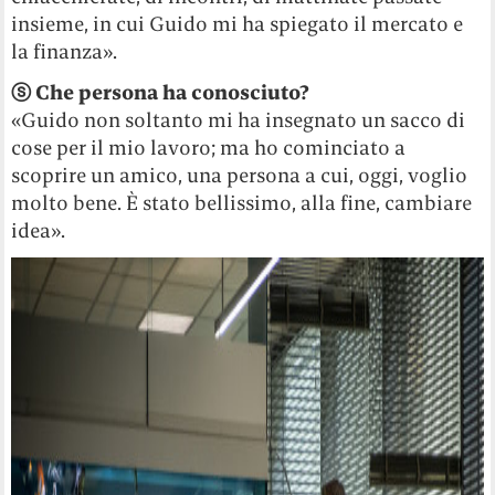
insieme, in cui Guido mi ha spiegato il mercato e
la finanza».
ⓢ
Che persona ha conosciuto?
«Guido non soltanto mi ha insegnato un sacco di
cose per il mio lavoro; ma ho cominciato a
scoprire un amico, una persona a cui, oggi, voglio
molto bene. È stato bellissimo, alla fine, cambiare
idea».