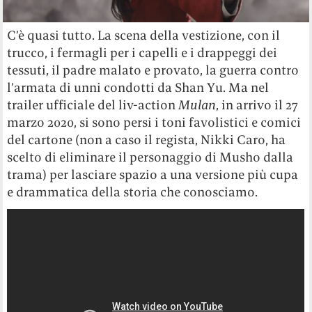
C’è quasi tutto. La scena della vestizione, con il
trucco, i fermagli per i capelli e i drappeggi dei
tessuti, il padre malato e provato, la guerra contro
l’armata di unni condotti da Shan Yu. Ma nel
trailer ufficiale del liv-action
Mulan
, in arrivo il 27
marzo 2020, si sono persi i toni favolistici e comici
del cartone (non a caso il regista, Nikki Caro, ha
scelto di eliminare il personaggio di Musho dalla
trama) per lasciare spazio a una versione più cupa
e drammatica della storia che conosciamo.