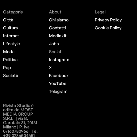
Categorie
About
Legal
Città
Chi siamo
Privacy Policy
Cultura
Contatti
Cookie Policy
Internet
Mediakit
Lifestyle
Jobs
Moda
Social
Politica
Instagram
Pop
X
Società
Facebook
YouTube
Telegram
Rivista Studio è
edita da MOST
MEDIA GROUP
S.R.L. | via B.
Garofalo 31, 20131
Milano | P. Iva
07160780966 | Tel.
+39 0236504651