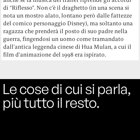
di “Riflesso”. Non c’è il draghetto (in una scena si
nota un mostro alato, lontano però dalle fattezze
del comico personaggio Disney), ma soltanto una
ragazza che prenderà il posto di suo padre nella
guerra, fingendosi un uomo come tramandato
dall’antica leggenda cinese di Hua Mulan, a cui il
film d’animazione del 1998 era ispirato.
Le cose di cui si parla,
più tutto il resto.