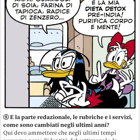
ⓢ E la parte redazionale, le rubriche e i servizi,
come sono cambiati negli ultimi anni?
Qui devo ammettere che negli ultimi tempi