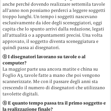
anche perché dovendo realizzare settemila tavole
all’anno non possiamo perderci a leggere soggetti
troppo lunghi. Un tempo i soggetti nascevano
esclusivamente da idee degli sceneggiatori, oggi
capita che lo spunto arrivi dalla redazione, legati
all’attualità o a appuntamenti precisi. Una volta
approvato, il soggetto diventa sceneggiatura e
quindi passa ai disegnatori.
ⓢ I disegnatori lavorano su tavole o al
computer?
La maggior parte usa ancora matite e china su
Foglio A3, tavole fatte a mano che poi vengono
scannerizzate. Me con il passare degli anni sta
crescendo il numero di disegnatori che utilizzano
tavolette digitali.
ⓢ E quanto tempo passa tra il primo soggetto e
la realizzazione finale?