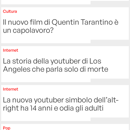
Cultura
Il nuovo film di Quentin Tarantino è
un capolavoro?
Internet
La storia della youtuber di Los
Angeles che parla solo di morte
Internet
La nuova youtuber simbolo dell’alt-
right ha 14 anni e odia gli adulti
Pop