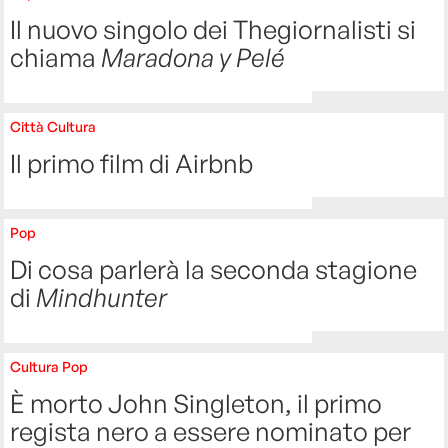
Il nuovo singolo dei Thegiornalisti si
chiama
Maradona y Pelé
Città
Cultura
Il primo film di Airbnb
Pop
Di cosa parlerà la seconda stagione
di
Mindhunter
Cultura
Pop
È morto John Singleton, il primo
regista nero a essere nominato per