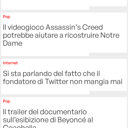
Pop
Il videogioco Assassin’s Creed
potrebbe aiutare a ricostruire Notre
Dame
Internet
Si sta parlando del fatto che il
fondatore di Twitter non mangia mai
Pop
Il trailer del documentario
sull’esibizione di Beyoncé al
Coachella