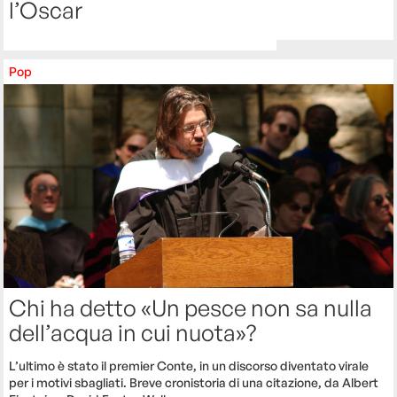
l’Oscar
Pop
Chi ha detto «Un pesce non sa nulla
dell’acqua in cui nuota»?
L’ultimo è stato il premier Conte, in un discorso diventato virale
per i motivi sbagliati. Breve cronistoria di una citazione, da Albert