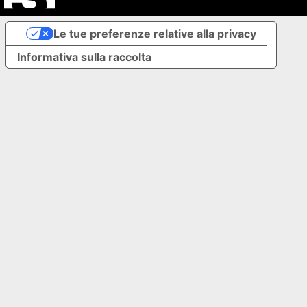
Le tue preferenze relative alla privacy
Informativa sulla raccolta