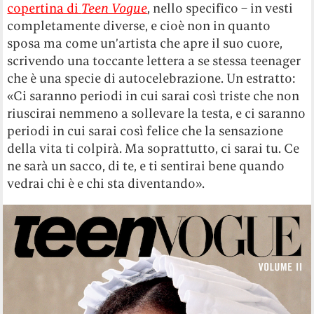
copertina di
Teen Vogue
, nello specifico – in vesti
completamente diverse, e cioè non in quanto
sposa ma come un’artista che apre il suo cuore,
scrivendo una toccante lettera a se stessa teenager
che è una specie di autocelebrazione. Un estratto:
«Ci saranno periodi in cui sarai così triste che non
riuscirai nemmeno a sollevare la testa, e ci saranno
periodi in cui sarai così felice che la sensazione
della vita ti colpirà. Ma soprattutto, ci sarai tu. Ce
ne sarà un sacco, di te, e ti sentirai bene quando
vedrai chi è e chi sta diventando».