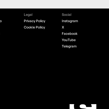
Legal
Social
o
Privacy Policy
Instagram
Cookie Policy
X
t
Facebook
YouTube
Telegram