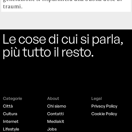
traumi.
Le cose di cui si parla,
più tutto il resto.
Categorie
About
Legal
Città
Chi siamo
Privacy Policy
Cultura
Contatti
Cookie Policy
Internet
Mediakit
Lifestyle
Jobs