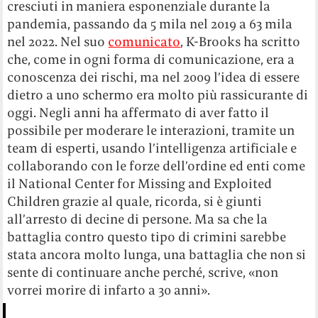
cresciuti in maniera esponenziale durante la
pandemia, passando da 5 mila nel 2019 a 63 mila
nel 2022. Nel suo
comunicato
, K-Brooks ha scritto
che, come in ogni forma di comunicazione, era a
conoscenza dei rischi, ma nel 2009 l’idea di essere
dietro a uno schermo era molto più rassicurante di
oggi. Negli anni ha affermato di aver fatto il
possibile per moderare le interazioni, tramite un
team di esperti, usando l’intelligenza artificiale e
collaborando con le forze dell’ordine ed enti come
il National Center for Missing and Exploited
Children grazie al quale, ricorda, si è giunti
all’arresto di decine di persone. Ma sa che la
battaglia contro questo tipo di crimini sarebbe
stata ancora molto lunga, una battaglia che non si
sente di continuare anche perché, scrive, «non
vorrei morire di infarto a 30 anni».