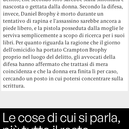
nascosta o gettata dalla donna. Secondo la difesa,
invece, Daniel Brophy è morto durante un
tentativo di rapina e l’assassino sarebbe ancora a
piede libero, e la pistola posseduta dalla moglie le
serviva semplicemente a scopo di ricerca per i suoi
libri. Per quanto riguarda la ragione che il giorno
dell’omicidio ha portato Crampton Brophy
proprio nel luogo del delitto, gli avvocati della
difesa hanno affermato che trattasi di mera
coincidenza e che la donna era finita lì per caso,
cercando un posto in cui potersi concentrare sulla
scrittura.
Le cose di cui si parla,