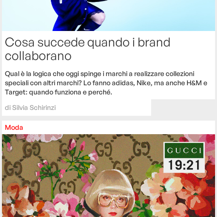
Cosa succede quando i brand
collaborano
Qual è la logica che oggi spinge i marchi a realizzare collezioni
speciali con altri marchi? Lo fanno adidas, Nike, ma anche H&M e
Target: quando funziona e perché.
di
Silvia Schirinzi
Moda