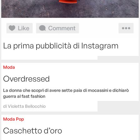
La prima pubblicità di Instagram
Moda
Overdressed
La donna che scoprì di avere sette paia di mocassini e dichiarò
guerra al fast fashion
di
Violetta Bellocchio
Moda
Pop
Caschetto d’oro