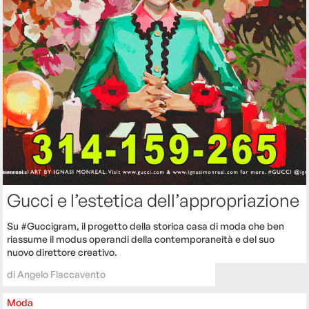
Gucci e l’estetica dell’appropriazione
Su #Guccigram, il progetto della storica casa di moda che ben
riassume il modus operandi della contemporaneità e del suo
nuovo direttore creativo.
di
Angelo Flaccavento
Moda