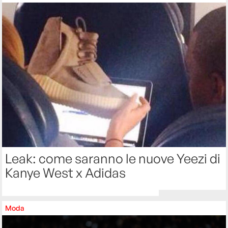
Leak: come saranno le nuove Yeezi di
Kanye West x Adidas
Moda