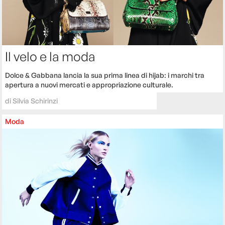
Il velo e la moda
Dolce & Gabbana lancia la sua prima linea di hijab: i marchi tra
apertura a nuovi mercati e appropriazione culturale.
di
Silvia Schirinzi
Moda