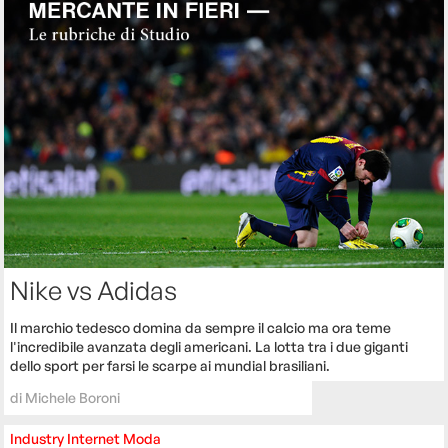
Nike vs Adidas
Il marchio tedesco domina da sempre il calcio ma ora teme
l'incredibile avanzata degli americani. La lotta tra i due giganti
dello sport per farsi le scarpe ai mundial brasiliani.
di
Michele Boroni
Industry
Internet
Moda