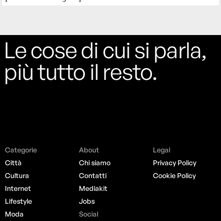
Le cose di cui si parla,
più tutto il resto.
Categorie
About
Legal
Città
Chi siamo
Privacy Policy
Cultura
Contatti
Cookie Policy
Internet
Mediakit
Lifestyle
Jobs
Moda
Social