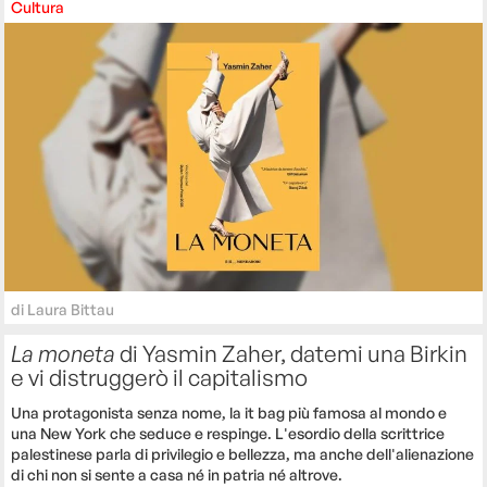
Cultura
di
Laura Bittau
La moneta
di Yasmin Zaher, datemi una Birkin
e vi distruggerò il capitalismo
Una protagonista senza nome, la it bag più famosa al mondo e
una New York che seduce e respinge. L'esordio della scrittrice
palestinese parla di privilegio e bellezza, ma anche dell'alienazione
di chi non si sente a casa né in patria né altrove.