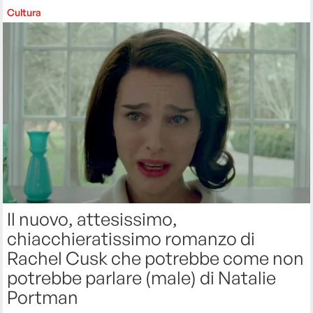
Cultura
Il nuovo, attesissimo,
chiacchieratissimo romanzo di
Rachel Cusk che potrebbe come non
potrebbe parlare (male) di Natalie
Portman