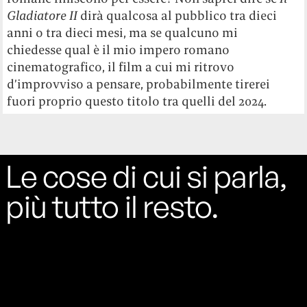
Gladiatore II
dirà qualcosa al pubblico tra dieci
anni o tra dieci mesi, ma se qualcuno mi
chiedesse qual è il mio impero romano
cinematografico, il film a cui mi ritrovo
d’improvviso a pensare, probabilmente tirerei
fuori proprio questo titolo tra quelli del 2024.
Le cose di cui si parla,
più tutto il resto.