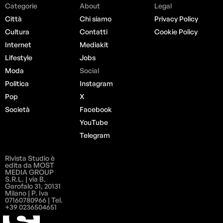
Categorie
About
Legal
Città
Chi siamo
Privacy Policy
Cultura
Contatti
Cookie Policy
Internet
Mediakit
Lifestyle
Jobs
Moda
Social
Politica
Instagram
Pop
X
Società
Facebook
YouTube
Telegram
Rivista Studio è
edita da MOST
MEDIA GROUP
S.R.L. | via B.
Garofalo 31, 20131
Milano | P. Iva
07160780966 | Tel.
+39 0236504651