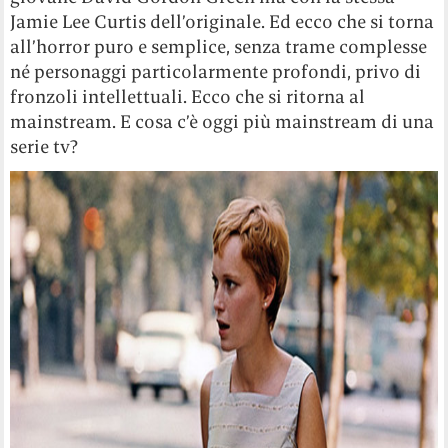
Jamie Lee Curtis dell’originale. Ed ecco che si torna
all’horror puro e semplice, senza trame complesse
né personaggi particolarmente profondi, privo di
fronzoli intellettuali. Ecco che si ritorna al
mainstream. E cosa c’è oggi più mainstream di una
serie tv?