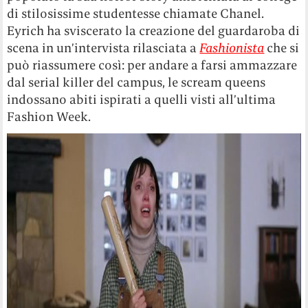
di stilosissime studentesse chiamate Chanel.
Eyrich ha sviscerato la creazione del guardaroba di
scena in un’intervista rilasciata a
Fashionista
che si
può riassumere così: per andare a farsi ammazzare
dal serial killer del campus, le scream queens
indossano abiti ispirati a quelli visti all’ultima
Fashion Week.