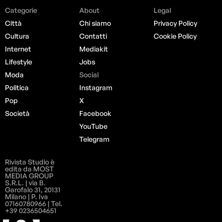
Categorie
About
Legal
Città
Chi siamo
Privacy Policy
Cultura
Contatti
Cookie Policy
Internet
Mediakit
Lifestyle
Jobs
Moda
Social
Politica
Instagram
Pop
X
Società
Facebook
YouTube
Telegram
Rivista Studio è
edita da MOST
MEDIA GROUP
S.R.L. | via B.
Garofalo 31, 20131
Milano | P. Iva
07160780966 | Tel.
+39 0236504651