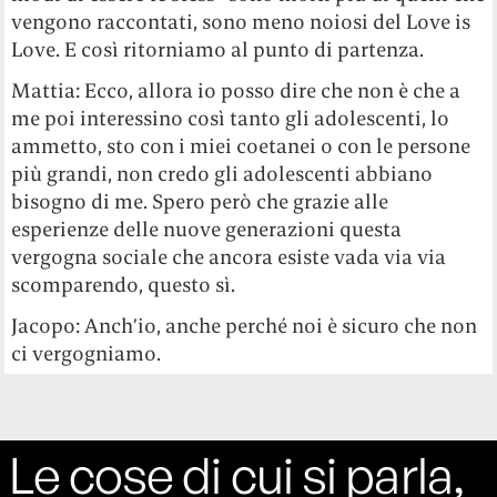
vengono raccontati, sono meno noiosi del Love is
Love. E così ritorniamo al punto di partenza.
Mattia: Ecco, allora io posso dire che non è che a
me poi interessino così tanto gli adolescenti, lo
ammetto, sto con i miei coetanei o con le persone
più grandi, non credo gli adolescenti abbiano
bisogno di me. Spero però che grazie alle
esperienze delle nuove generazioni questa
vergogna sociale che ancora esiste vada via via
scomparendo, questo sì.
Jacopo: Anch’io, anche perché noi è sicuro che non
ci vergogniamo.
Le cose di cui si parla,