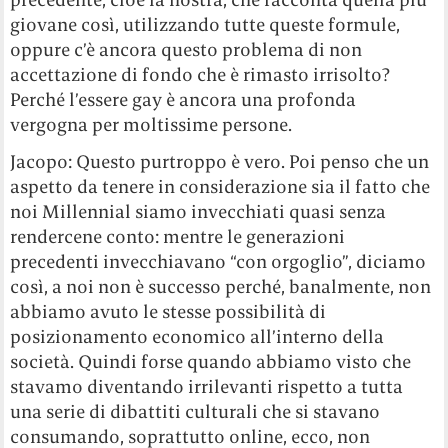
giovane così, utilizzando tutte queste formule,
oppure c’è ancora questo problema di non
accettazione di fondo che è rimasto irrisolto?
Perché l’essere gay è ancora una profonda
vergogna per moltissime persone.
Jacopo: Questo purtroppo è vero. Poi penso che un
aspetto da tenere in considerazione sia il fatto che
noi Millennial siamo invecchiati quasi senza
rendercene conto: mentre le generazioni
precedenti invecchiavano “con orgoglio”, diciamo
così, a noi non è successo perché, banalmente, non
abbiamo avuto le stesse possibilità di
posizionamento economico all’interno della
società. Quindi forse quando abbiamo visto che
stavamo diventando irrilevanti rispetto a tutta
una serie di dibattiti culturali che si stavano
consumando, soprattutto online, ecco, non