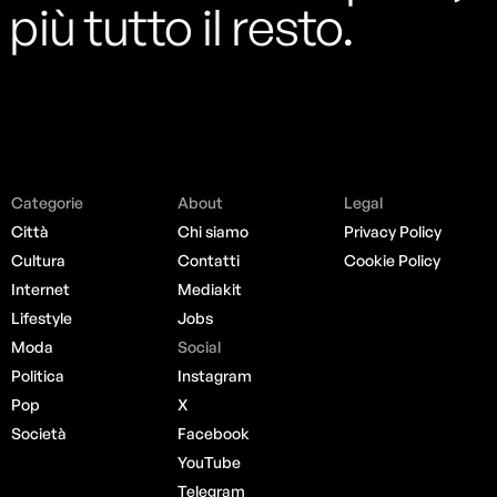
più tutto il resto.
Categorie
About
Legal
Città
Chi siamo
Privacy Policy
Cultura
Contatti
Cookie Policy
Internet
Mediakit
Lifestyle
Jobs
Moda
Social
Politica
Instagram
Pop
X
Società
Facebook
YouTube
Telegram