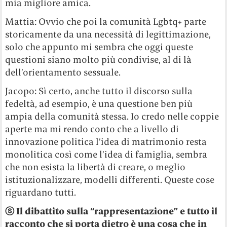
mia migliore amica.
Mattia: Ovvio che poi la comunità Lgbtq+ parte
storicamente da una necessità di legittimazione,
solo che appunto mi sembra che oggi queste
questioni siano molto più condivise, al di là
dell’orientamento sessuale.
Jacopo: Sì certo, anche tutto il discorso sulla
fedeltà, ad esempio, è una questione ben più
ampia della comunità stessa. Io credo nelle coppie
aperte ma mi rendo conto che a livello di
innovazione politica l’idea di matrimonio resta
monolitica così come l’idea di famiglia, sembra
che non esista la libertà di creare, o meglio
istituzionalizzare, modelli differenti. Queste cose
riguardano tutti.
ⓢ Il dibattito sulla “rappresentazione” e tutto il
racconto che si porta dietro è una cosa che in