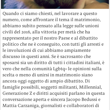
Quando ci siamo chiesti, nel lavorare a questo
numero, come affrontare il tema il matrimonio,
abbiamo subito pensato alla legge sulle unioni
civili del 2016, alla vittoria per metà che ha
rappresentato per il nostro Paese e al dibattito
politico che ne è conseguito, con tutti gli arresti e
le involuzioni di cui abbiamo ampiamente
discusso in questi anni. Se è sacrosanto che
sposarsi sia un diritto di tutti i cittadini italiani, è
vero che nella comunità Lgbtq+ le opinioni sulla
scelta o meno di unirsi in matrimonio siano
ancora oggi oggetto di ampio dibattito. Di
famiglie possibili, soggetti militanti, Millennial,
Generazione Z e diritti acquisiti parlano in questa
conversazione aperta e sincera Jacopo Bedussi e
Mattia Carzaniga, giornalisti e collaboratori di