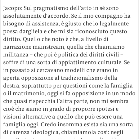
Jacopo: Sul pragmatismo dell’atto in sé sono
assolutamente d’accordo. Se il mio compagno ha
bisogno di assistenza, è giusto che io legalmente
possa dargliela e che mi sia riconosciuto questo
diritto. Quello che noto è che, a livello di
narrazione mainstream, quella che chiamiamo
militanza – che poi è politica dei diritti civili –
soffre di una sorta di appiattimento culturale. Se
in passato si cercavano modelli che erano in
aperta opposizione al tradizionalismo della
destra, soprattutto per questioni come la famiglia
o il matrimonio, oggi si fa opposizione in un modo
che quasi rispecchia l’altra parte, non mi sembra
cioè che siamo in grado di proporre ipotesi e
visioni alternative a quello che può essere una
famiglia oggi. Credo insomma esista sia una sorta
di carenza ideologica, chiamiamola così: negli