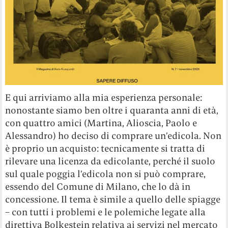
E qui arriviamo alla mia esperienza personale:
nonostante siamo ben oltre i quaranta anni di età,
con quattro amici (Martina, Alioscia, Paolo e
Alessandro) ho deciso di comprare un’edicola. Non
è proprio un acquisto: tecnicamente si tratta di
rilevare una licenza da edicolante, perché il suolo
sul quale poggia l’edicola non si può comprare,
essendo del Comune di Milano, che lo dà in
concessione. Il tema è simile a quello delle spiagge
– con tutti i problemi e le polemiche legate alla
direttiva Bolkestein relativa ai servizi nel mercato