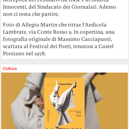
Innocenti, del Sindacato dei Giornalai). Adesso
non ci resta che partire.
Foto di Allegra Martin che ritrae l’Aedicola
Lambrate, via Conte Rosso 9. In copertina, una
fotografia originale di Massimo Cacciapuoti,
scattata al Festival dei Poeti, tenutosi a Castel
Porziano nel 1978.
Cultura