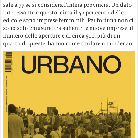
sale a 77 se si considera l’intera provincia. Un dato
interessante è questo: circa il 40 per cento delle
edicole sono imprese femminili. Per fortuna non ci
sono solo chiusure: tra subentri e nuove imprese, il
numero delle aperture è di circa 500: più di un
quarto di queste, hanno come titolare un under 40.