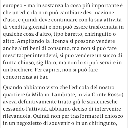
europeo – ma in sostanza la cosa più importante è
che un’edicola non può cambiare destinazione
d’uso, e quindi deve continuare con la sua attività
di vendita giornali e non può essere trasformata in
qualche cosa d’altro, tipo baretto, chiringuito o
altro. Ampliando la licenza si possono vendere
anche altri beni di consumo, ma non si può fare
mescita: per intendersi, si può vendere un succo di
frutta chiuso, sigillato, ma non lo si può servire in
un bicchiere. Per capirci, non si può fare
concorrenza ai bar.
Quando abbiamo visto che l’edicola del nostro
quartiere (a Milano, Lambrate, in via Conte Rosso)
aveva definitivamente tirato giù le saracinesche
cessando l’attività, abbiamo deciso di intervenire
rilevandola. Quindi non per trasformare il chiosco
in un negozietto di souvenir o in un chiringuito,