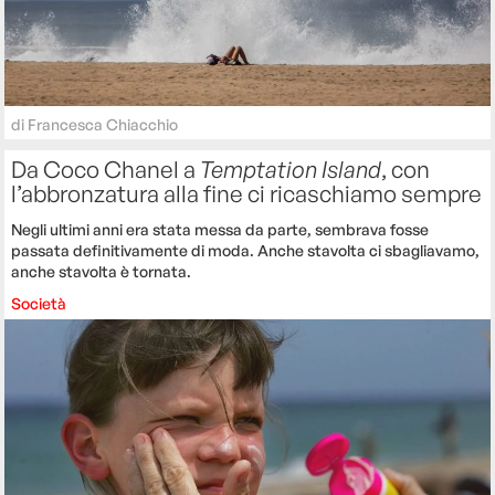
di
Francesca Chiacchio
Da Coco Chanel a
Temptation Island
, con
l’abbronzatura alla fine ci ricaschiamo sempre
Negli ultimi anni era stata messa da parte, sembrava fosse
passata definitivamente di moda. Anche stavolta ci sbagliavamo,
anche stavolta è tornata.
Società