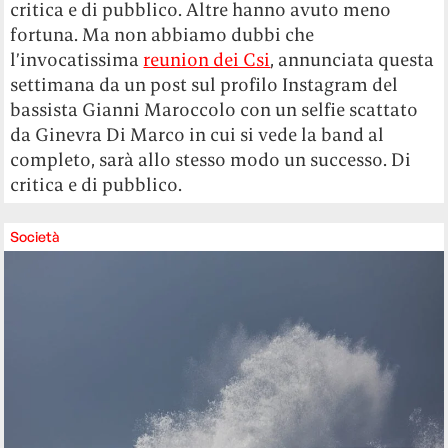
critica e di pubblico. Altre hanno avuto meno
fortuna. Ma non abbiamo dubbi che
l’invocatissima
reunion dei Csi
, annunciata questa
settimana da un post sul profilo Instagram del
bassista Gianni Maroccolo con un selfie scattato
da Ginevra Di Marco in cui si vede la band al
completo, sarà allo stesso modo un successo. Di
critica e di pubblico.
Società