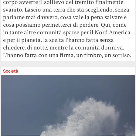
corpo avverte il sollievo del tremito finalmente
svanito. Lascio una terra che sta scegliendo, senza
parlarne mai davvero, cosa vale la pena salvare e
cosa possiamo permetterci di perdere. Qui, come
in tante altre comunità sparse per il Nord America
e per il pianeta, la scelta l’hanno fatta senza
chiedere, di notte, mentre la comunità dormiva.
L’hanno fatta con una firma, un timbro, un sorriso.
Società