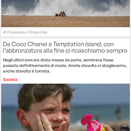
di
Francesca Chiacchio
Da Coco Chanel a
Temptation Island
, con
l’abbronzatura alla fine ci ricaschiamo sempre
Negli ultimi anni era stata messa da parte, sembrava fosse
passata definitivamente di moda. Anche stavolta ci sbagliavamo,
anche stavolta è tornata.
Società