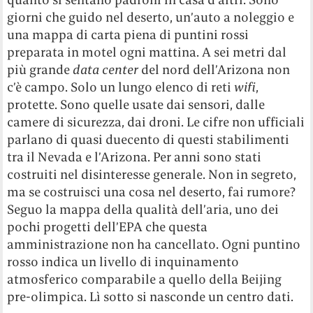
giorni che guido nel deserto, un’auto a noleggio e
una mappa di carta piena di puntini rossi
preparata in motel ogni mattina. A sei metri dal
più grande
data center
del nord dell’Arizona non
c’è campo. Solo un lungo elenco di reti
wifi
,
protette. Sono quelle usate dai sensori, dalle
camere di sicurezza, dai droni. Le cifre non ufficiali
parlano di quasi duecento di questi stabilimenti
tra il Nevada e l’Arizona. Per anni sono stati
costruiti nel disinteresse generale. Non in segreto,
ma se costruisci una cosa nel deserto, fai rumore?
Seguo la mappa della qualità dell’aria, uno dei
pochi progetti dell’EPA che questa
amministrazione non ha cancellato. Ogni puntino
rosso indica un livello di inquinamento
atmosferico comparabile a quello della Beijing
pre-olimpica. Lì sotto si nasconde un centro dati.