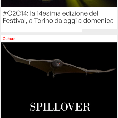
#C2C14: la 14esima edizione del
Festival, a Torino da oggi a domenica
Cultura