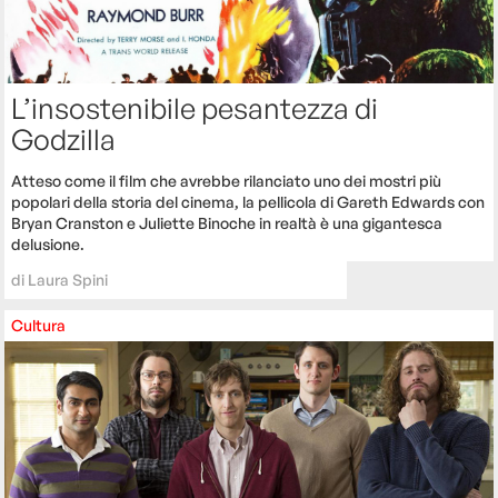
L’insostenibile pesantezza di
Godzilla
Atteso come il film che avrebbe rilanciato uno dei mostri più
popolari della storia del cinema, la pellicola di Gareth Edwards con
Bryan Cranston e Juliette Binoche in realtà è una gigantesca
delusione.
di
Laura Spini
Cultura