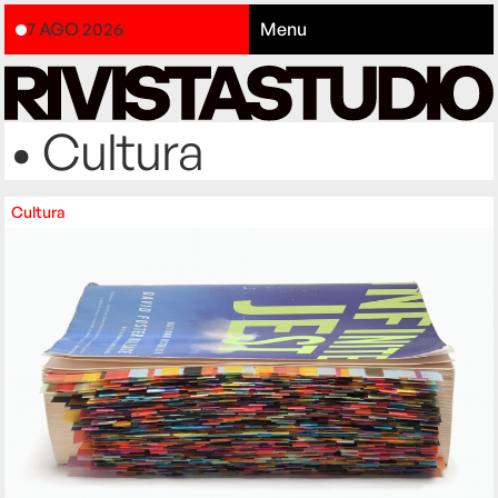
7 AGO 2026
Menu
• Cultura
Cultura