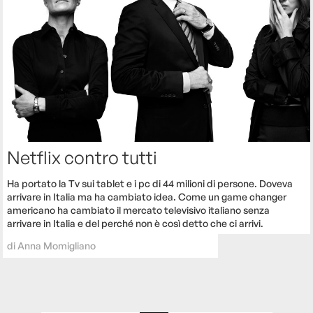
Netflix contro tutti
Ha portato la Tv sui tablet e i pc di 44 milioni di persone. Doveva
arrivare in Italia ma ha cambiato idea. Come un game changer
americano ha cambiato il mercato televisivo italiano senza
arrivare in Italia e del perché non è così detto che ci arrivi.
di
Anna Momigliano