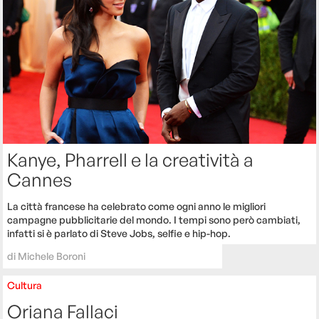
Kanye, Pharrell e la creatività a
Cannes
La città francese ha celebrato come ogni anno le migliori
campagne pubblicitarie del mondo. I tempi sono però cambiati,
infatti si è parlato di Steve Jobs, selfie e hip-hop.
di
Michele Boroni
Cultura
Oriana Fallaci