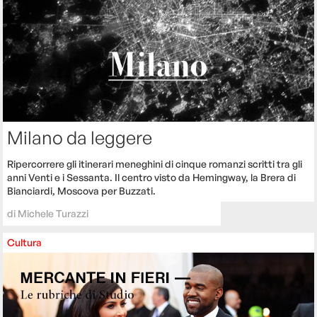
Milano da leggere
Ripercorrere gli itinerari meneghini di cinque romanzi scritti tra gli
anni Venti e i Sessanta. Il centro visto da Hemingway, la Brera di
Bianciardi, Moscova per Buzzati.
di
Michele Turazzi
Cultura