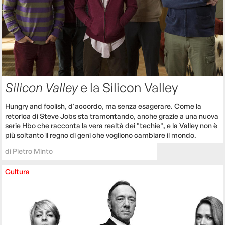
Silicon Valley
e la Silicon Valley
Hungry and foolish, d'accordo, ma senza esagerare. Come la
retorica di Steve Jobs sta tramontando, anche grazie a una nuova
serie Hbo che racconta la vera realtà dei "techie", e la Valley non è
più soltanto il regno di geni che vogliono cambiare il mondo.
di
Pietro Minto
Cultura