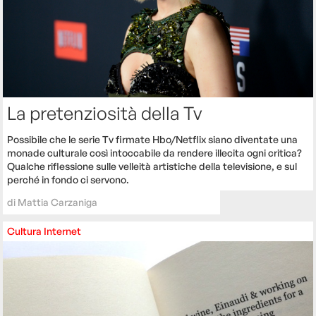
La pretenziosità della Tv
Possibile che le serie Tv firmate Hbo/Netflix siano diventate una
monade culturale così intoccabile da rendere illecita ogni critica?
Qualche riflessione sulle velleità artistiche della televisione, e sul
perché in fondo ci servono.
di
Mattia Carzaniga
Cultura
Internet