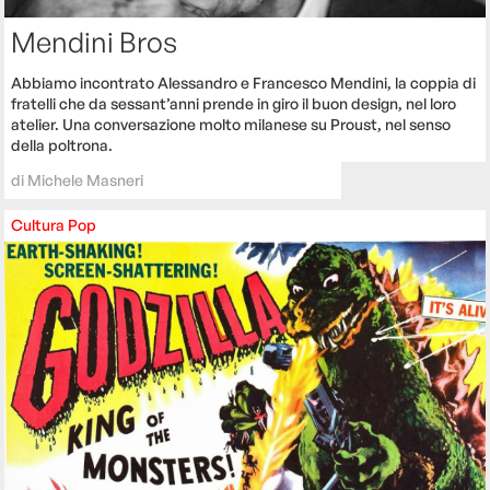
Mendini Bros
Abbiamo incontrato Alessandro e Francesco Mendini, la coppia di
fratelli che da sessant’anni prende in giro il buon design, nel loro
atelier. Una conversazione molto milanese su Proust, nel senso
della poltrona.
di
Michele Masneri
Cultura
Pop