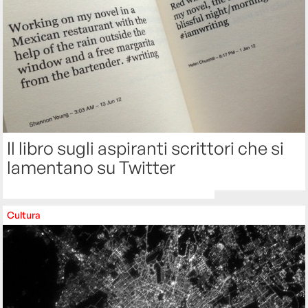
Il libro sugli aspiranti scrittori che si
lamentano su Twitter
Cultura