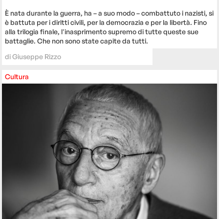
È nata durante la guerra, ha – a suo modo – combattuto i nazisti, si
è battuta per i diritti civili, per la democrazia e per la libertà. Fino
alla trilogia finale, l'inasprimento supremo di tutte queste sue
battaglie. Che non sono state capite da tutti.
di
Giuseppe Rizzo
Cultura