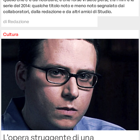
serie del 2014: qualche titolo noto e meno noto segnalato dai
collaboratori, dalla redazione e da altri amici di Studio.
di
Redazione
Cultura
L’opera struggente di una