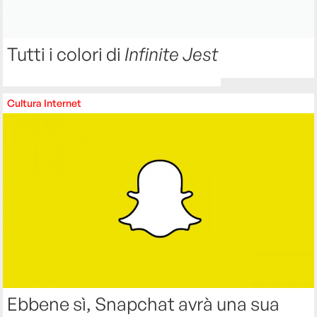
Tutti i colori di
Infinite Jest
Cultura
Internet
Ebbene sì, Snapchat avrà una sua