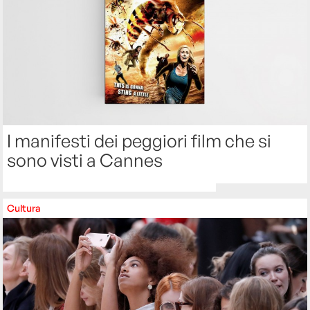
I manifesti dei peggiori film che si
sono visti a Cannes
Cultura