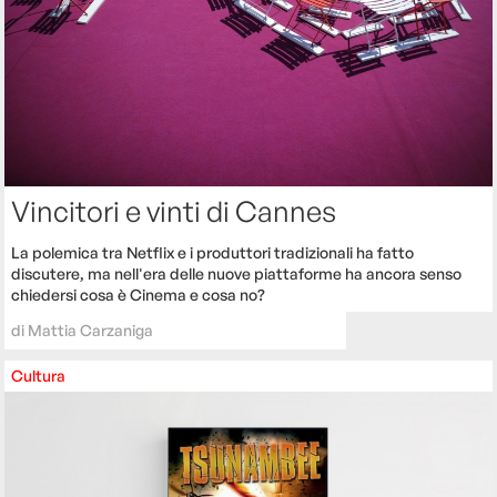
Vincitori e vinti di Cannes
La polemica tra Netflix e i produttori tradizionali ha fatto
discutere, ma nell'era delle nuove piattaforme ha ancora senso
chiedersi cosa è Cinema e cosa no?
di
Mattia Carzaniga
Cultura