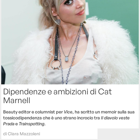
Dipendenze e ambizioni di Cat
Marnell
Beauty editor e columnist per
Vice
, ha scritto un memoir sulla sua
tossicodipendenza che è uno strano incrocio tra
Il diavolo veste
Prada
e
Trainspotting
.
di
Clara Mazzoleni