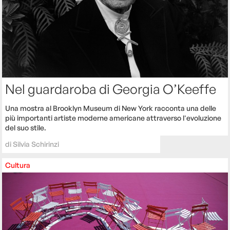
Nel guardaroba di Georgia O’Keeffe
Una mostra al Brooklyn Museum di New York racconta una delle
più importanti artiste moderne americane attraverso l'evoluzione
del suo stile.
di
Silvia Schirinzi
Cultura