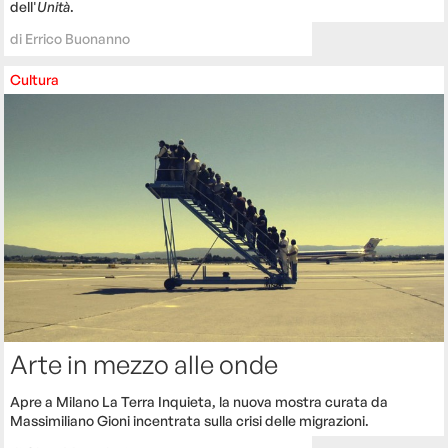
dell'
Unità
.
di
Errico Buonanno
Cultura
Arte in mezzo alle onde
Apre a Milano La Terra Inquieta, la nuova mostra curata da
Massimiliano Gioni incentrata sulla crisi delle migrazioni.