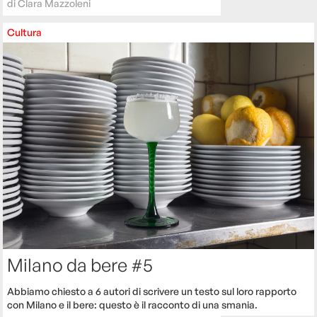
di
Clara Mazzoleni
Cultura
Milano da bere #5
Abbiamo chiesto a 6 autori di scrivere un testo sul loro rapporto
con Milano e il bere: questo è il racconto di una smania.