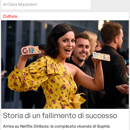
di
Clara Mazzoleni
Cultura
Storia di un fallimento di successo
Arriva su Netflix
Girlboss
: la complicata vicenda di Sophia