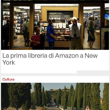
La prima libreria di Amazon a New
York
Cultura