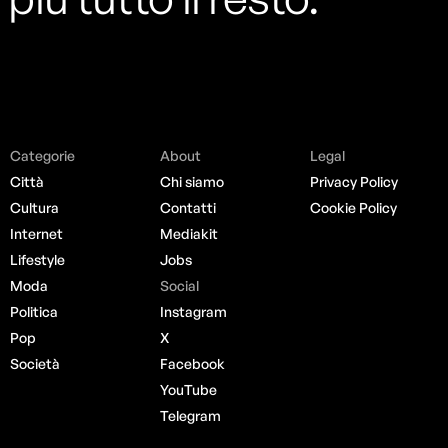
Categorie
About
Legal
Città
Chi siamo
Privacy Policy
Cultura
Contatti
Cookie Policy
Internet
Mediakit
Lifestyle
Jobs
Moda
Social
Politica
Instagram
Pop
X
Società
Facebook
YouTube
Telegram