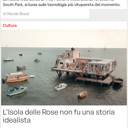
South Park
, si basa sulla tecnologia più vituperata del momento.
di
Nicola Bozzi
Cultura
L’Isola delle Rose non fu una storia
idealista