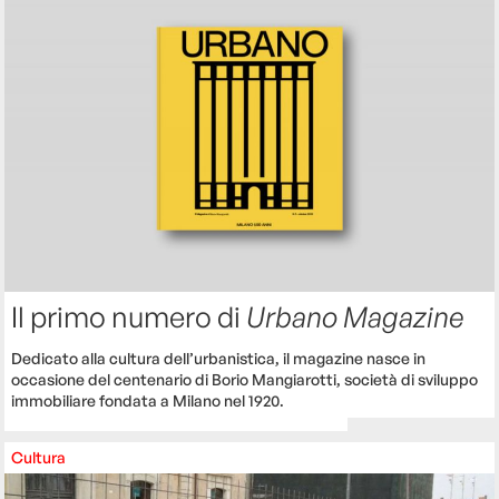
Il primo numero di
Urbano Magazine
Dedicato alla cultura dell’urbanistica, il magazine nasce in
occasione del centenario di Borio Mangiarotti, società di sviluppo
immobiliare fondata a Milano nel 1920.
Cultura