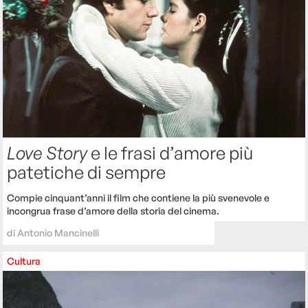
Love Story
e le frasi d’amore più
patetiche di sempre
Compie cinquant’anni il film che contiene la più svenevole e
incongrua frase d’amore della storia del cinema.
di
Antonio Mancinelli
Cultura