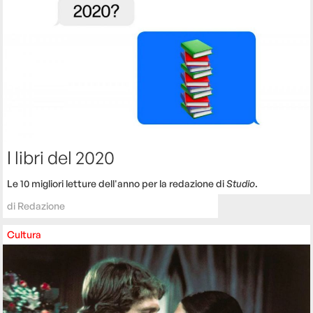
I libri del 2020
Le 10 migliori letture dell'anno per la redazione di
Studio
.
di
Redazione
Cultura