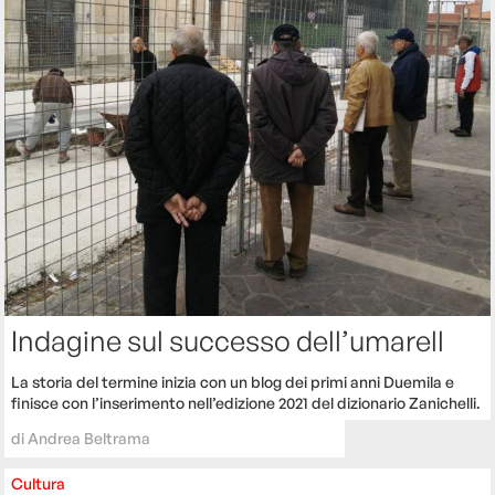
Indagine sul successo dell’umarell
La storia del termine inizia con un blog dei primi anni Duemila e
finisce con l’inserimento nell’edizione 2021 del dizionario Zanichelli.
di
Andrea Beltrama
Cultura