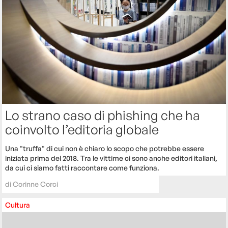
Lo strano caso di phishing che ha
coinvolto l’editoria globale
Una "truffa" di cui non è chiaro lo scopo che potrebbe essere
iniziata prima del 2018. Tra le vittime ci sono anche editori italiani,
da cui ci siamo fatti raccontare come funziona.
di
Corinne Corci
Cultura