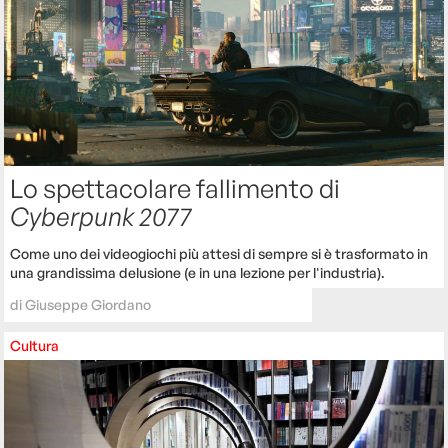
Lo spettacolare fallimento di
Cyberpunk 2077
Come uno dei videogiochi più attesi di sempre si è trasformato in
una grandissima delusione (e in una lezione per l'industria).
di
Giuseppe Giordano
Cultura