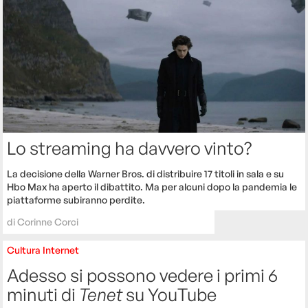
Lo streaming ha davvero vinto?
La decisione della Warner Bros. di distribuire 17 titoli in sala e su
Hbo Max ha aperto il dibattito. Ma per alcuni dopo la pandemia le
piattaforme subiranno perdite.
di
Corinne Corci
Cultura
Internet
Adesso si possono vedere i primi 6
minuti di
Tenet
su YouTube