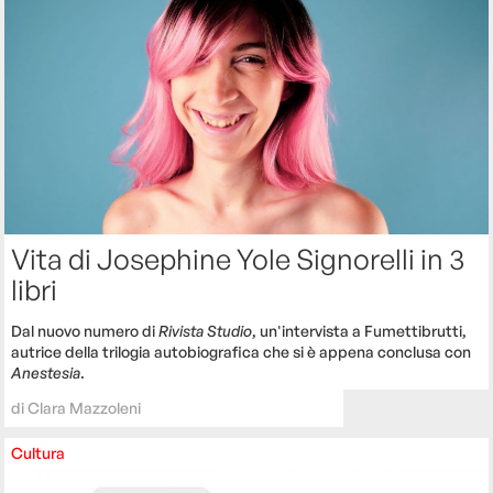
Vita di Josephine Yole Signorelli in 3
libri
Dal nuovo numero di
Rivista Studio
, un'intervista a Fumettibrutti,
autrice della trilogia autobiografica che si è appena conclusa con
Anestesia
.
di
Clara Mazzoleni
Cultura