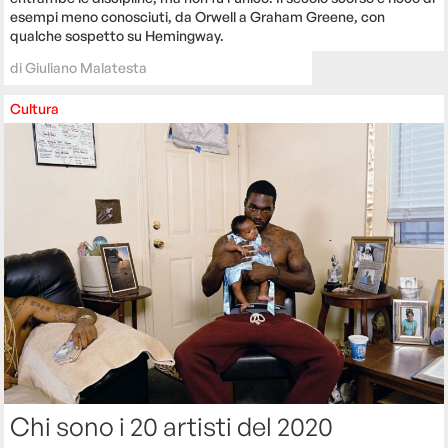
esempi meno conosciuti, da Orwell a Graham Greene, con
qualche sospetto su Hemingway.
di
Giuliano Malatesta
Cultura
Chi sono i 20 artisti del 2020