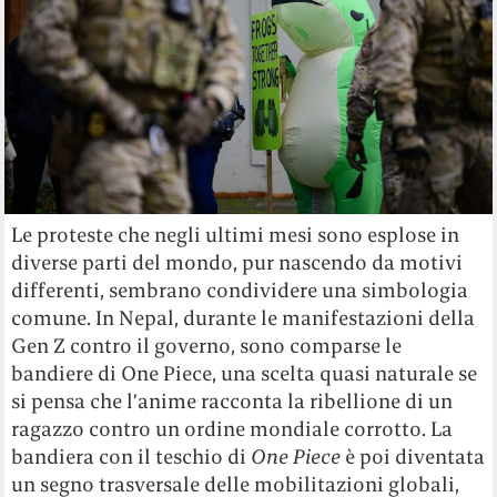
Le proteste che negli ultimi mesi sono esplose in
diverse parti del mondo, pur nascendo da motivi
differenti, sembrano condividere una simbologia
comune. In Nepal, durante le manifestazioni della
Gen Z contro il governo, sono comparse le
bandiere di One Piece, una scelta quasi naturale se
si pensa che l’anime racconta la ribellione di un
ragazzo contro un ordine mondiale corrotto. La
bandiera con il teschio di
One Piece
è poi diventata
un segno trasversale delle mobilitazioni globali,