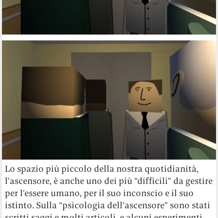
Lo spazio più piccolo della nostra quotidianità,
l’ascensore, è anche uno dei più “difficili” da gestire
per l’essere umano, per il suo inconscio e il suo
istinto. Sulla “psicologia dell’ascensore” sono stati
scritti saggi e molti articoli, e alcuni esperimenti