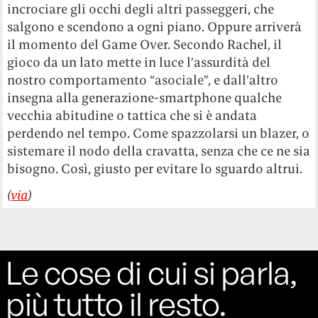
incrociare gli occhi degli altri passeggeri, che
salgono e scendono a ogni piano. Oppure arriverà
il momento del Game Over. Secondo Rachel, il
gioco da un lato mette in luce l’assurdità del
nostro comportamento “asociale”, e dall’altro
insegna alla generazione-smartphone qualche
vecchia abitudine o tattica che si è andata
perdendo nel tempo. Come spazzolarsi un blazer, o
sistemare il nodo della cravatta, senza che ce ne sia
bisogno. Così, giusto per evitare lo sguardo altrui.
(
via
)
Le cose di cui si parla,
più tutto il resto.