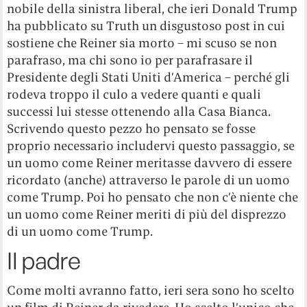
nobile della sinistra liberal, che ieri Donald Trump
ha pubblicato su Truth un disgustoso post in cui
sostiene che Reiner sia morto – mi scuso se non
parafraso, ma chi sono io per parafrasare il
Presidente degli Stati Uniti d’America – perché gli
rodeva troppo il culo a vedere quanti e quali
successi lui stesse ottenendo alla Casa Bianca.
Scrivendo questo pezzo ho pensato se fosse
proprio necessario includervi questo passaggio, se
un uomo come Reiner meritasse davvero di essere
ricordato (anche) attraverso le parole di un uomo
come Trump. Poi ho pensato che non c’è niente che
un uomo come Reiner meriti di più del disprezzo
di un uomo come Trump.
Il padre
Come molti avranno fatto, ieri sera sono ho scelto