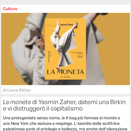
Cultura
di
Laura Bittau
La moneta
di Yasmin Zaher, datemi una Birkin
e vi distruggerò il capitalismo
Una protagonista senza nome, la it bag più famosa al mondo e
una New York che seduce e respinge. L'esordio della scrittrice
palestinese parla di privilegio e bellezza, ma anche dell'alienazione