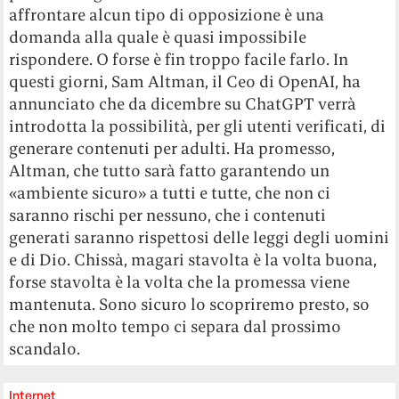
affrontare alcun tipo di opposizione è una
domanda alla quale è quasi impossibile
rispondere. O forse è fin troppo facile farlo. In
questi giorni, Sam Altman, il Ceo di OpenAI, ha
annunciato che da dicembre su ChatGPT verrà
introdotta la possibilità, per gli utenti verificati, di
generare contenuti per adulti. Ha promesso,
Altman, che tutto sarà fatto garantendo un
«ambiente sicuro» a tutti e tutte, che non ci
saranno rischi per nessuno, che i contenuti
generati saranno rispettosi delle leggi degli uomini
e di Dio. Chissà, magari stavolta è la volta buona,
forse stavolta è la volta che la promessa viene
mantenuta. Sono sicuro lo scopriremo presto, so
che non molto tempo ci separa dal prossimo
scandalo.
Internet