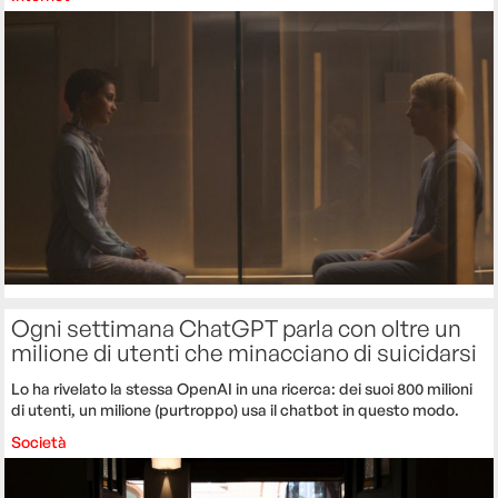
Ogni settimana ChatGPT parla con oltre un
milione di utenti che minacciano di suicidarsi
Lo ha rivelato la stessa OpenAI in una ricerca: dei suoi 800 milioni
di utenti, un milione (purtroppo) usa il chatbot in questo modo.
Società