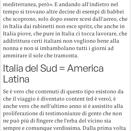
mediterranea, però». E andando all’indietro nel
tempo si trovano altre decine di esempi di babbei
che scoprono, solo dopo essere scesi dall’aereo, che
in Italia dai rubinetti non esce spritz, che anche in
Italia piove, che pure in Italia ci tocca lavorare, che
addirittura certi italiani non vogliono bene alla
nonna e non si imbambolano tutti i giorni ad
ammirare il sole che tramonta.
Italia del Sud = America
Latina
Se è vero che contenuti di questo tipo esistono da
che il viaggio è diventato content (ed è vero), è
anche vero che nell’ultimo anno si è assistito alla
proliferazione di testimonianze di gente che non
ne può più di fingere che l’erba del vicino sia
sempre e comunque verdissima. Dalla prima volta