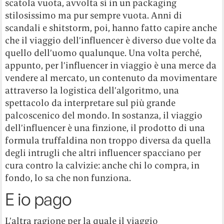
scatola vuota, avvolta sì in un packaging
stilosissimo ma pur sempre vuota. Anni di
scandali e shitstorm, poi, hanno fatto capire anche
che il viaggio dell’influencer è diverso due volte da
quello dell’uomo qualunque. Una volta perché,
appunto, per l’influencer in viaggio è una merce da
vendere al mercato, un contenuto da movimentare
attraverso la logistica dell’algoritmo, una
spettacolo da interpretare sul più grande
palcoscenico del mondo. In sostanza, il viaggio
dell’influencer è una finzione, il prodotto di una
formula truffaldina non troppo diversa da quella
degli intrugli che altri influencer spacciano per
cura contro la calvizie: anche chi lo compra, in
fondo, lo sa che non funziona.
E io pago
L’altra ragione per la quale il viaggio