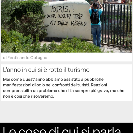
di
Ferdinando Cotugno
L’anno in cui si è rotto il turismo
Mai come quest'anno abbiamo assistito a pubbliche
manifestazioni di odio nei confronti dei turisti. Reazioni
comprensibili a un problema che si fa sempre più grave, ma che
non è così che risolveremo.
Le cose di cui si parla,