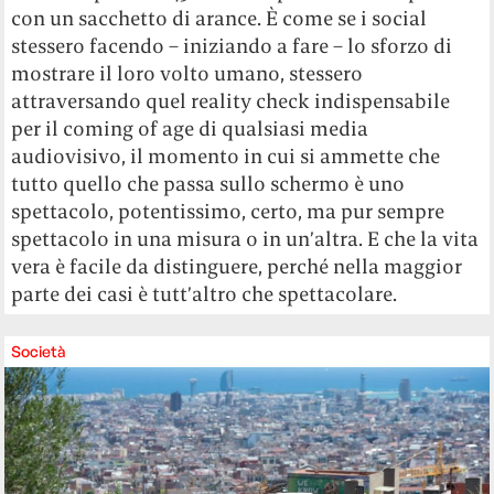
con un sacchetto di arance. È come se i social
stessero facendo – iniziando a fare – lo sforzo di
mostrare il loro volto umano, stessero
attraversando quel reality check indispensabile
per il coming of age di qualsiasi media
audiovisivo, il momento in cui si ammette che
tutto quello che passa sullo schermo è uno
spettacolo, potentissimo, certo, ma pur sempre
spettacolo in una misura o in un’altra. E che la vita
vera è facile da distinguere, perché nella maggior
parte dei casi è tutt’altro che spettacolare.
Società