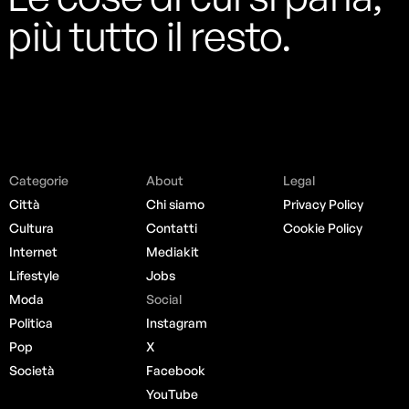
più tutto il resto.
Categorie
About
Legal
Città
Chi siamo
Privacy Policy
Cultura
Contatti
Cookie Policy
Internet
Mediakit
Lifestyle
Jobs
Moda
Social
Politica
Instagram
Pop
X
Società
Facebook
YouTube